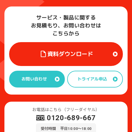
サービス・製品に関する
お見積もり、お問い合わせは
こちらから
資料ダウンロード
トライアル申込
お問い合わせ
お電話はこちら（フリーダイヤル）
0120-689-667
受付時間 平日10:00～18:00