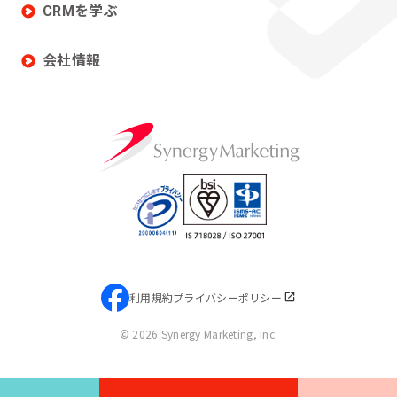
CRMを学ぶ
会社情報
利用規約
プライバシーポリシー
©
2026 Synergy Marketing, Inc.