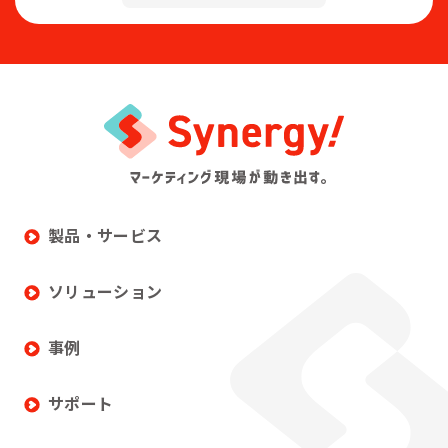
製品・サービス
ソリューション
事例
サポート