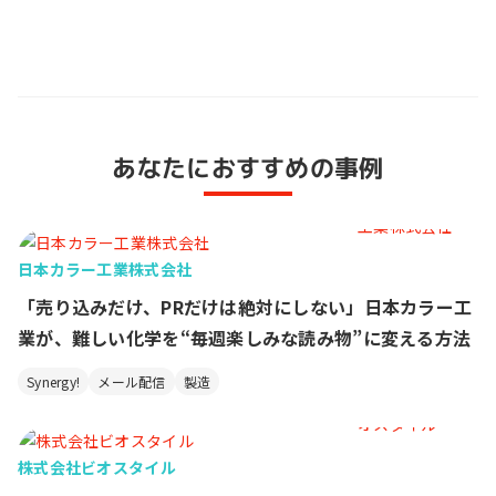
あなたにおすすめの事例
日本カラー工業株式会社
「売り込みだけ、PRだけは絶対にしない」日本カラー工
業が、難しい化学を“毎週楽しみな読み物”に変える方法
Synergy!
メール配信
製造
株式会社ビオスタイル