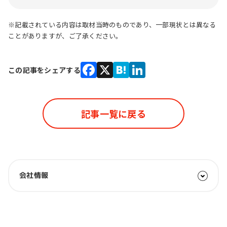
※記載されている内容は取材当時のものであり、一部現状とは異なる
ことがありますが、ご了承ください。
この記事をシェアする
Facebook
X
Hatena
LinkedIn
記事一覧に戻る
会社情報