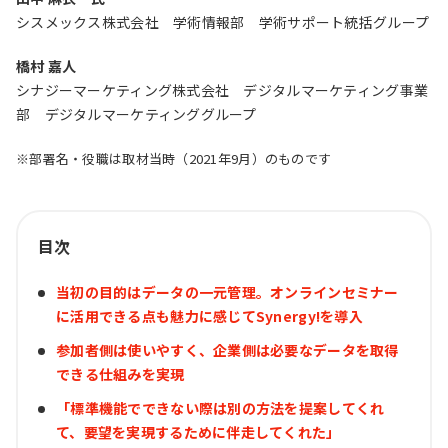
シスメックス株式会社 学術情報部 学術サポート統括グループ
橋村 嘉人
シナジーマーケティング株式会社 デジタルマーケティング事業
部 デジタルマーケティンググループ
※部署名・役職は取材当時（2021年9月）のものです
目次
当初の目的はデータの一元管理。オンラインセミナー
に活用できる点も魅力に感じてSynergy!を導入
参加者側は使いやすく、企業側は必要なデータを取得
できる仕組みを実現
「標準機能でできない際は別の方法を提案してくれ
て、要望を実現するために伴走してくれた」