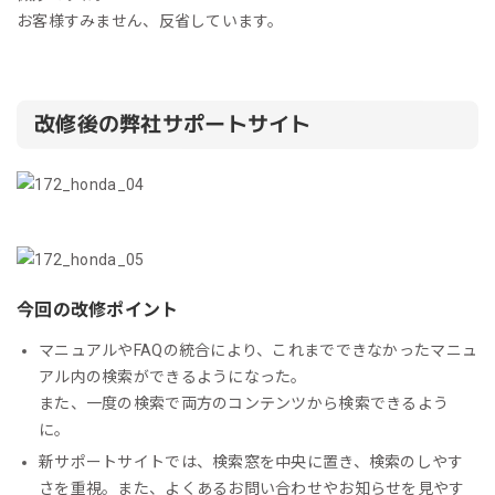
お客様すみません、反省しています。
改修後の弊社サポートサイト
今回の改修ポイント
マニュアルやFAQの統合により、これまでできなかったマニュ
アル内の検索ができるようになった。
また、一度の検索で両方のコンテンツから検索できるよう
に。
新サポートサイトでは、検索窓を中央に置き、検索のしやす
さを重視。また、よくあるお問い合わせやお知らせを見やす