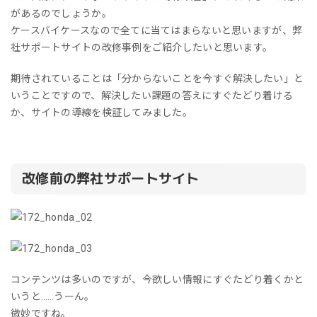
があるのでしょうか。
ケースバイケースなので全てに当てはまらないと思いますが、弊
社サポートサイトの改修事例をご紹介したいと思います。
期待されていることは「分からないことを今すぐ解決したい」と
いうことですので、解決したい課題の答えにすぐたどり着ける
か、サイトの導線を検証してみました。
改修前の弊社サポートサイト
コンテンツは多いのですが、今欲しい情報にすぐたどり着くかと
いうと……うーん。
微妙ですね。