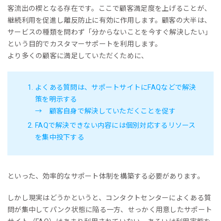
客流出の楔となる存在です。ここで顧客満足度を上げることが、
継続利用を促進し離反防止に有効に作用します。顧客の大半は、
サービスの種類を問わず「分からないことを今すぐ解決したい」
という目的でカスタマーサポートを利用します。
より多くの顧客に満足していただくために、
よくある質問は、サポートサイトにFAQなどで解決
策を明示する
→ 顧客自身で解決していただくことを促す
FAQで解決できない内容には個別対応するリソース
を集中投下する
といった、効率的なサポート体制を構築する必要があります。
しかし現実はどうかというと、コンタクトセンターによくある質
問が集中してパンク状態に陥る一方、せっかく用意したサポート