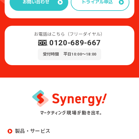
トライアル申込
お問い合わせ
お電話はこちら（フリーダイヤル）
0120-689-667
受付時間 平日10:00～18:00
製品・サービス