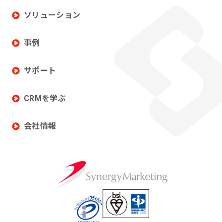
ソリューション
事例
サポート
CRMを学ぶ
会社情報