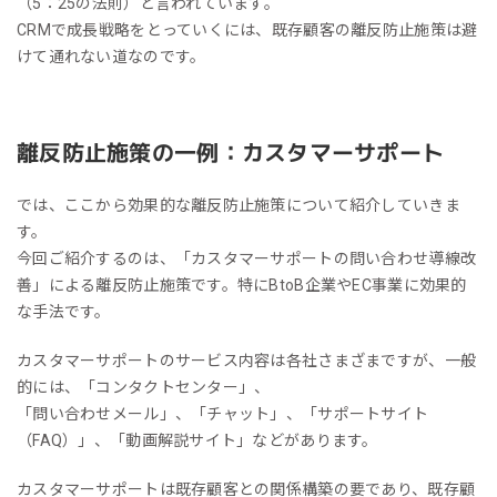
（5：25の法則）と言われています。
CRMで成長戦略をとっていくには、既存顧客の離反防止施策は避
けて通れない道なのです。
離反防止施策の一例：カスタマーサポート
では、ここから効果的な離反防止施策について紹介していきま
す。
今回ご紹介するのは、「カスタマーサポートの問い合わせ導線改
善」による離反防止施策です。特にBtoB企業やEC事業に効果的
な手法です。
カスタマーサポートのサービス内容は各社さまざまですが、一般
的には、「コンタクトセンター」、
「問い合わせメール」、「チャット」、「サポートサイト
（FAQ）」、「動画解説サイト」などがあります。
カスタマーサポートは既存顧客との関係構築の要であり、既存顧