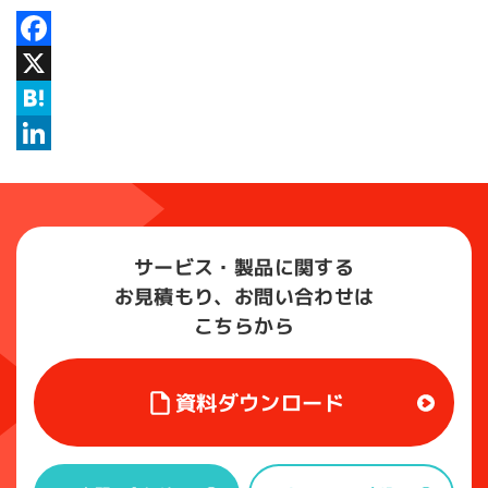
Facebook
X
Hatena
LinkedIn
サービス・製品に関する
お見積もり、お問い合わせは
こちらから
資料ダウンロード