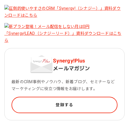
Synergy!Plus
メールマガジン
最新のCRM事例やノウハウ、新着ブログ、セミナーなど
マーケティングに役立つ情報をお届けします。
登録する