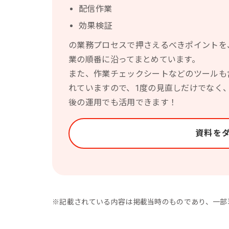
配信作業
効果検証
の業務プロセスで押さえるべきポイントを
業の順番に沿ってまとめています。
また、作業チェックシートなどのツールも
れていますので、1度の見直しだけでなく
後の運用でも活用できます！
資料を
※記載されている内容は掲載当時のものであり、一部