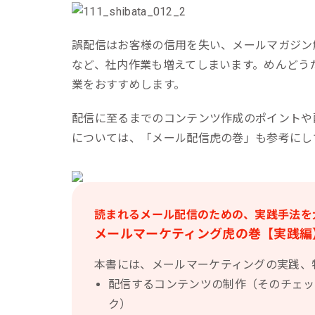
誤配信はお客様の信用を失い、メールマガジン
など、社内作業も増えてしまいます。めんどう
業をおすすめします。
配信に至るまでのコンテンツ作成のポイントや
については、「メール配信虎の巻」も参考にし
読まれるメール配信のための、実践手法を
メールマーケティング虎の巻【実践編
本書には、メールマーケティングの実践、
配信するコンテンツの制作（そのチェッ
ク）