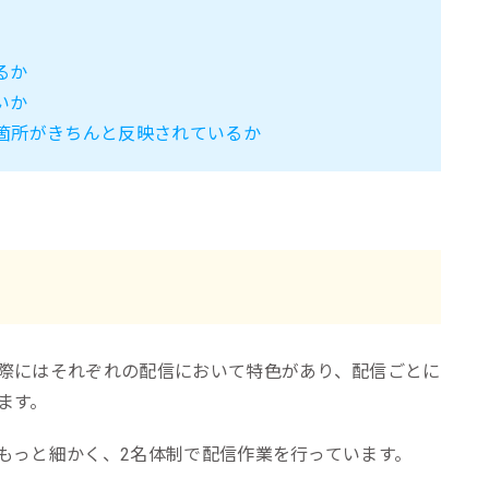
）
るか
いか
箇所がきちんと反映されているか
際にはそれぞれの配信において特色があり、配信ごとに
ます。
もっと細かく、2名体制で配信作業を行っています。