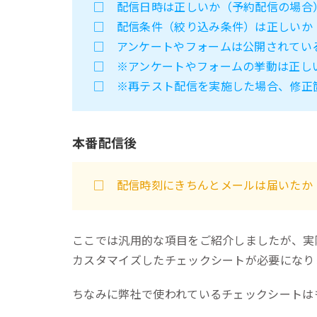
□ 配信日時は正しいか（予約配信の場合
□ 配信条件（絞り込み条件）は正しいか
□ アンケートやフォームは公開されてい
□ ※アンケートやフォームの挙動は正し
□ ※再テスト配信を実施した場合、修正
本番配信後
□ 配信時刻にきちんとメールは届いたか
ここでは汎用的な項目をご紹介しましたが、実
カスタマイズしたチェックシートが必要になり
ちなみに弊社で使われているチェックシートは