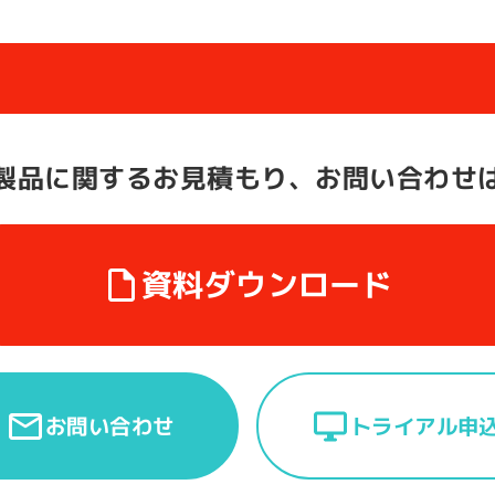
製品に関する
お見積もり、お問い合わせ
資料ダウンロード
トライアル申
お問い合わせ