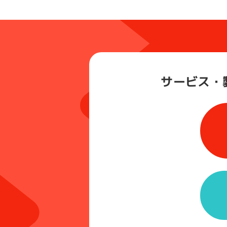
サービス・