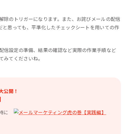
解除のトリガーになります。また、お詫びメールの配信
だと思っても、平準化したチェックシートを用いての作
配信設定の準備、結果の確認など実際の作業手順など
てみてくださいね。
大公開！
】
特に