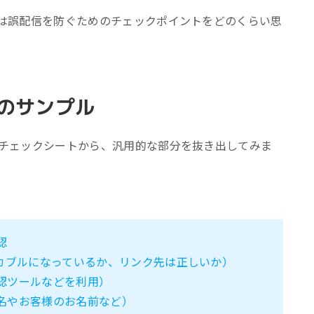
は誤配信を防ぐためのチェックポイントをどのくらい思
のサンプル
チェックシートから、汎用的な部分を抜き出してみま
認
ッカブルになっているか、リンク先は正しいか）
認ツールなどを利用）
名やお客様のお名前など）