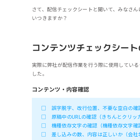
さて、配信チェックシートと聞いて、みなさん
いつきますか？
コンテンツチェックシート
実際に弊社が配信作業を行う際に使用している
した。
コンテンツ・内容確認
□ 誤字脱字、改行位置、不要な空白の確
□ 原稿中のURLの確認（きちんとクリ
□ 機種依存文字の確認（機種依存文字確
□ 差し込みの数、内容は正しいか（会社