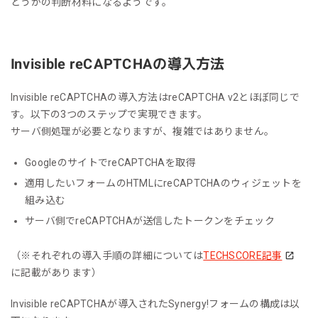
どうかの判断材料になるようです。
Invisible reCAPTCHAの導入方法
Invisible reCAPTCHAの導入方法はreCAPTCHA v2とほぼ同じで
す。以下の3つのステップで実現できます。
サーバ側処理が必要となりますが、複雑ではありません。
GoogleのサイトでreCAPTCHAを取得
適用したいフォームのHTMLにreCAPTCHAのウィジェットを
組み込む
サーバ側でreCAPTCHAが送信したトークンをチェック
（※それぞれの導入手順の詳細については
TECHSCORE記事
に記載があります）
Invisible reCAPTCHAが導入されたSynergy!フォームの構成は以