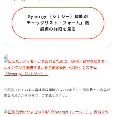
Synergy!（シナジー）機能別
チェックリスト「フォーム」機
能編の詳細を見る
※記載されている内容は掲載当時のものであり、一部現状とは内容が
異なる場合があります。ご了承ください。