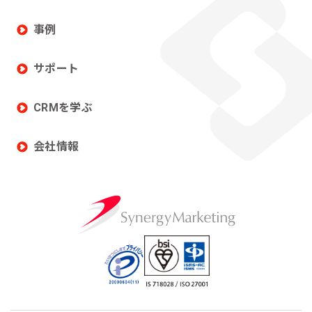
事例
サポート
CRMを学ぶ
会社情報