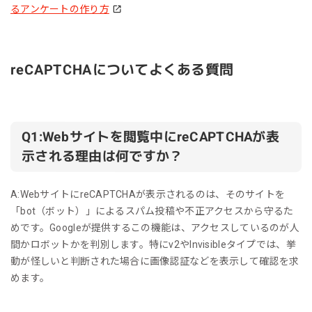
るアンケートの作り方
reCAPTCHAについてよくある質問
Q1:Webサイトを閲覧中にreCAPTCHAが表
示される理由は何ですか？
A:WebサイトにreCAPTCHAが表示されるのは、そのサイトを
「bot（ボット）」によるスパム投稿や不正アクセスから守るた
めです。Googleが提供するこの機能は、アクセスしているのが人
間かロボットかを判別します。特にv2やInvisibleタイプでは、挙
動が怪しいと判断された場合に画像認証などを表示して確認を求
めます。