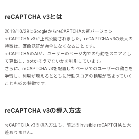
reCAPTCHA v3とは
2018/10/29にGoogleからreCAPTCHAの新バージョン
reCAPTCHA v3が正式公開されました。reCAPTCHA v3の最大の
特徴は、画像認証が完全になくなることです。
reCAPTCHAのAIが、ユーザーのページ内での行動をスコアとし
て算出し、botかそうでないかを判別しています。
さらに、reCAPTCHA v3を配置したページでのユーザーの動きを
学習し、利用が増えるとともに行動スコアの精度が高まっていく
こともv3の特徴です。
reCAPTCHA v3の導入方法
reCAPTCHA v3の導入方法も、前述のInvisible reCAPTCHAと大
差ありません。