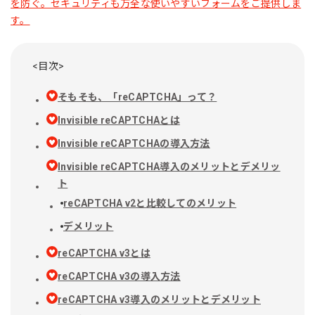
<目次>
そもそも、「reCAPTCHA」って？
Invisible reCAPTCHAとは
Invisible reCAPTCHAの導入方法
Invisible reCAPTCHA導入のメリットとデメリッ
ト
reCAPTCHA v2と比較してのメリット
デメリット
reCAPTCHA v3とは
reCAPTCHA v3の導入方法
reCAPTCHA v3導入のメリットとデメリット