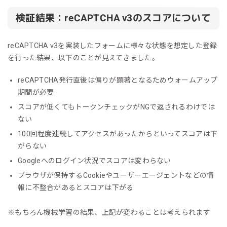
検証結果：reCAPTCHA v3のスコアについて
reCAPTCHA v3を実装したフォームに様々な状態を想定した登録
を行った結果、以下のことが見えてきました。
reCAPTCHA発行直後は偏りが顕著となるためウォームアップ
期間が必要
スコアが低くてもトークンチェックがNGで返されるわけでは
ない
100回程度連続してアクセスがあったからといってスコアは下
がらない
Googleへのログイン状況でスコアは変わらない
ブラウザが保持するCookieやユーザーエージェントなどの情
報に不整合があるとスコアは下がる
※もちろん機械学習の結果、上記が変わることは考えられます