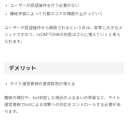
ユーザーが認証操作を行う必要がない
機械学習によって行動スコアの精度が上がっていく
ユーザーが認証操作から解放されるという点は、非常に大きなメ
リットですので、reCAPTCHAの利用はさらに増えていくと考え
られます。
デメリット
サイト運営者側の運用負担が増える
閾値の検討や、bot判定した場合のふるまいの実装など、サイト
運営者側でbotによる攻撃への対応をコントロールする必要があ
ります。