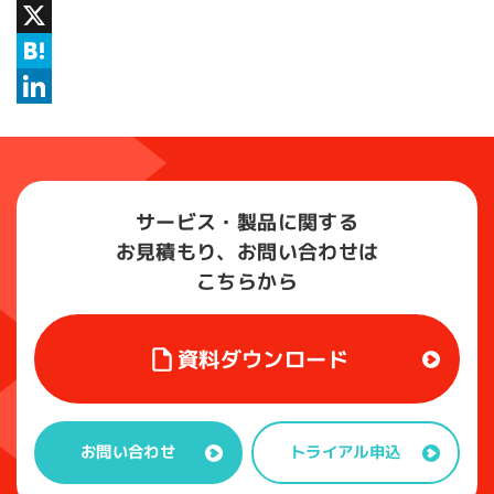
Facebook
X
Hatena
LinkedIn
サービス・製品に関する
お見積もり、お問い合わせは
こちらから
資料ダウンロード
トライアル申込
お問い合わせ