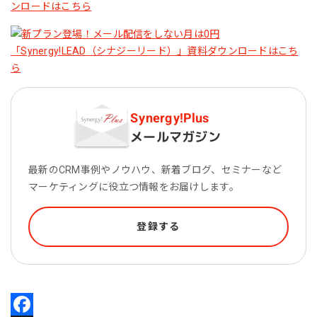
Synergy!Plus
メールマガジン
最新のCRM事例やノウハウ、新着ブログ、セミナーなど
マーケティングに役立つ情報をお届けします。
登録する