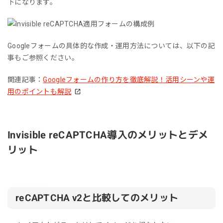
下になります。
Googleフォームの具体的な作成・運用方法については、以下の記
事もご参照ください。
関連記事：
Googleフォームの作り方を徹底解説！活用シーンや運
用のポイントも解説
Invisible reCAPTCHA導入のメリットとデメ
リット
reCAPTCHA v2と比較してのメリット