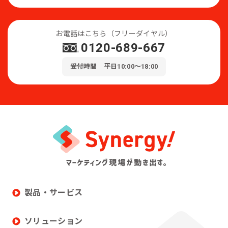
お電話はこちら（フリーダイヤル）
0120-689-667
受付時間 平日10:00～18:00
製品・サービス
ソリューション