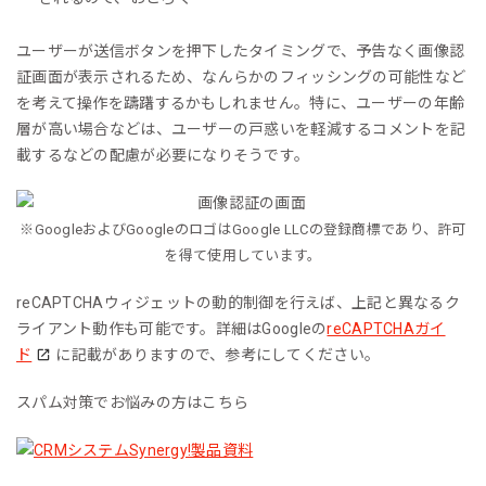
ユーザーが送信ボタンを押下したタイミングで、予告なく画像認
証画面が表示されるため、なんらかのフィッシングの可能性など
を考えて操作を躊躇するかもしれません。特に、ユーザーの年齢
層が高い場合などは、ユーザーの戸惑いを軽減するコメントを記
載するなどの配慮が必要になりそうです。
※GoogleおよびGoogleのロゴはGoogle LLCの登録商標であり、許可
を得て使用しています。
reCAPTCHAウィジェットの動的制御を行えば、上記と異なるク
ライアント動作も可能です。詳細はGoogleの
reCAPTCHAガイ
ド
に記載がありますので、参考にしてください。
スパム対策でお悩みの方はこちら