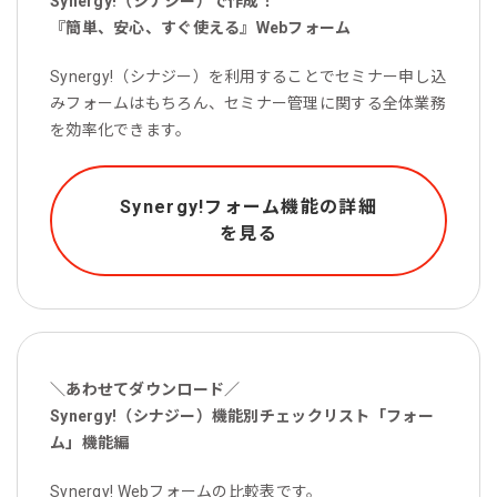
Synergy!（シナジー）で作成！
『簡単、安心、すぐ使える』Webフォーム
Synergy!（シナジー）を利用することでセミナー申し込
みフォームはもちろん、セミナー管理に関する全体業務
を効率化できます。
Synergy!フォーム機能の詳細
を見る
＼あわせてダウンロード／
Synergy!（シナジー）機能別チェックリスト「フォー
ム」機能編
Synergy! Webフォームの比較表です。