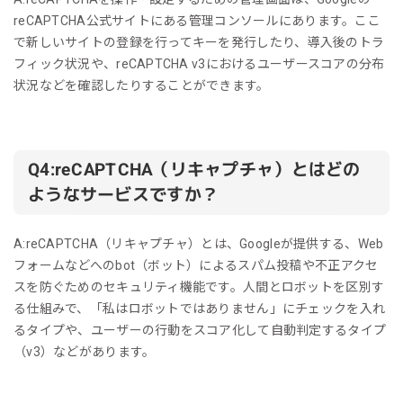
reCAPTCHA公式サイトにある管理コンソールにあります。ここ
で新しいサイトの登録を行ってキーを発行したり、導入後のトラ
フィック状況や、reCAPTCHA v3におけるユーザースコアの分布
状況などを確認したりすることができます。
Q4:reCAPTCHA（リキャプチャ）とはどの
ようなサービスですか？
A:reCAPTCHA（リキャプチャ）とは、Googleが提供する、Web
フォームなどへのbot（ボット）によるスパム投稿や不正アクセ
スを防ぐためのセキュリティ機能です。人間とロボットを区別す
る仕組みで、「私はロボットではありません」にチェックを入れ
るタイプや、ユーザーの行動をスコア化して自動判定するタイプ
（v3）などがあります。