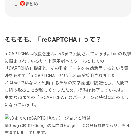
まとめ
そもそも、「reCAPTCHA」って？
reCAPTCHAは改良を重ね、v3まで公開されています。botの攻撃
に悩まされているサイト運用者へのツールとしての
「CAPTCHA」機能と、その判定データを有効活用するという意
味を込めて「reCAPTCHA」という名前が採用されました。
v1はbotではないと判断するための文字認証が複雑化し、人間で
も読み取ることが難しくなったため、提供は終了しています。
主要なv3までの「reCAPTCHA」のバージョンと特徴はこのよう
になっています。
※GoogleおよびGoogleのロゴはGoogle LLCの登録商標であり、許可
を得て使用しています。