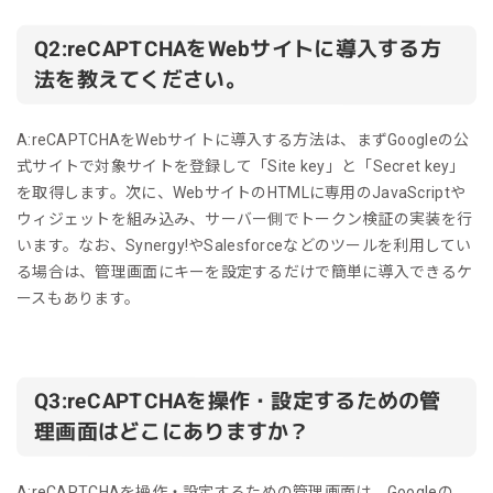
Q2:reCAPTCHAをWebサイトに導入する方
法を教えてください。
A:reCAPTCHAをWebサイトに導入する方法は、まずGoogleの公
式サイトで対象サイトを登録して「Site key」と「Secret key」
を取得します。次に、WebサイトのHTMLに専用のJavaScriptや
ウィジェットを組み込み、サーバー側でトークン検証の実装を行
います。なお、Synergy!やSalesforceなどのツールを利用してい
る場合は、管理画面にキーを設定するだけで簡単に導入できるケ
ースもあります。
Q3:reCAPTCHAを操作・設定するための管
理画面はどこにありますか？
A:reCAPTCHAを操作・設定するための管理画面は、Googleの