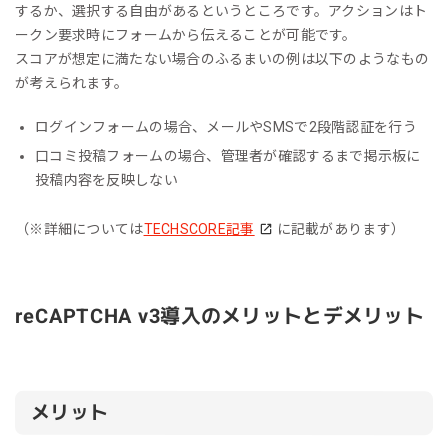
するか、選択する自由があるというところです。アクションはト
ークン要求時にフォームから伝えることが可能です。
スコアが想定に満たない場合のふるまいの例は以下のようなもの
が考えられます。
ログインフォームの場合、メールやSMSで2段階認証を行う
口コミ投稿フォームの場合、管理者が確認するまで掲示板に
投稿内容を反映しない
（※詳細については
TECHSCORE記事
に記載があります）
reCAPTCHA v3導入のメリットとデメリット
メリット