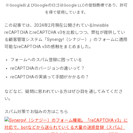
※GoogleおよびGoogleのロゴはGoogle LLCの登録商標であり、許可
を得て使用しています。
この記事では、2024年2月現在公開されているInvisible
reCAPTCHAとreCAPTCHA v3を比較しつつ、弊社が提供してい
る顧客管理システム「Synergy!（シナジー）」のフォームに適用
可能なreCAPTCHA v3の感触をまとめました。
フォームへのスパム登録に困っている
reCAPTCHAのバージョンの違いって？
reCAPTCHAの実装って手間がかかるの？
などなど、疑問に思われている方はぜひ目を通してみてくださ
い。
スパム対策でお悩みの方はこちら