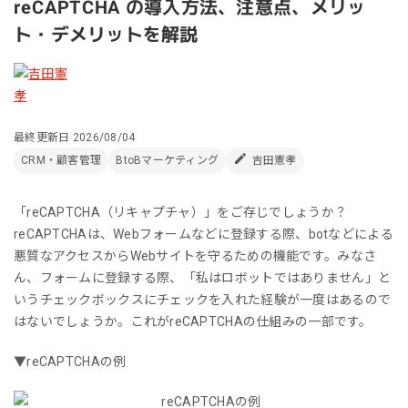
reCAPTCHA の導入方法、注意点、メリッ
ト・デメリットを解説
最終更新日
2026/08/04
CRM・顧客管理
BtoBマーケティング
吉田憲孝
「reCAPTCHA（リキャプチャ）」をご存じでしょうか？
reCAPTCHAは、Webフォームなどに登録する際、botなどによる
悪質なアクセスからWebサイトを守るための機能です。みなさ
ん、フォームに登録する際、「私はロボットではありません」と
いうチェックボックスにチェックを入れた経験が一度はあるので
はないでしょうか。これがreCAPTCHAの仕組みの一部です。
▼reCAPTCHAの例