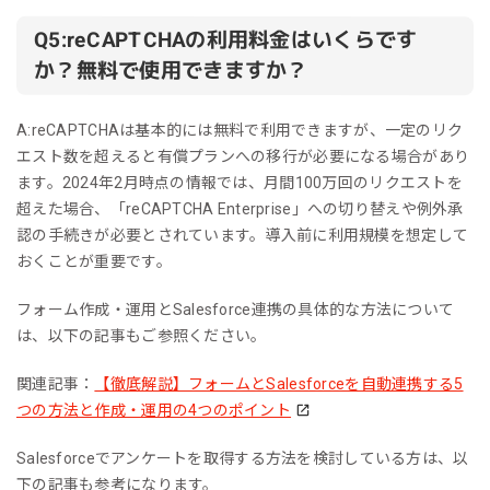
Q5:reCAPTCHAの利用料金はいくらです
か？無料で使用できますか？
A:reCAPTCHAは基本的には無料で利用できますが、一定のリク
エスト数を超えると有償プランへの移行が必要になる場合があり
ます。2024年2月時点の情報では、月間100万回のリクエストを
超えた場合、「reCAPTCHA Enterprise」への切り替えや例外承
認の手続きが必要とされています。導入前に利用規模を想定して
おくことが重要です。
フォーム作成・運用とSalesforce連携の具体的な方法について
は、以下の記事もご参照ください。
関連記事：
【徹底解説】フォームとSalesforceを自動連携する5
つの方法と作成・運用の4つのポイント
Salesforceでアンケートを取得する方法を検討している方は、以
下の記事も参考になります。