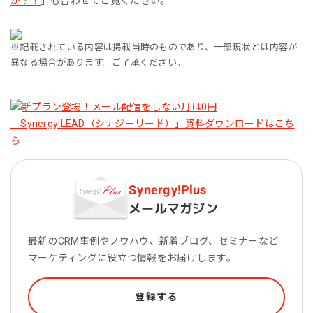
か？！
」も合わせてご覧ください。
※記載されている内容は掲載当時のものであり、一部現状とは内容が
異なる場合があります。ご了承ください。
Synergy!Plus
メールマガジン
最新のCRM事例やノウハウ、新着ブログ、セミナーなど
マーケティングに役立つ情報をお届けします。
登録する