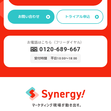
トライアル申込
お問い合わせ
お電話はこちら（フリーダイヤル）
0120-689-667
受付時間 平日10:00～18:00