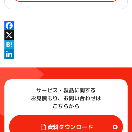
Facebook
X
Hatena
LinkedIn
サービス・製品に関する
お見積もり、お問い合わせは
こちらから
資料ダウンロード