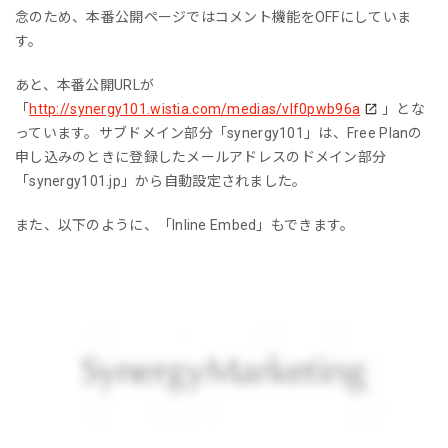
念のため、本番公開ページではコメント機能をOFFにしていま
す。
あと、本番公開URLが
「
http://synergy101.wistia.com/medias/vlf0pwb96a
」とな
っています。サブドメイン部分「synergy101」は、Free Planの
申し込みのときに登録したメールアドレスのドメイン部分
「synergy101.jp」から自動設定されました。
また、以下のように、「Inline Embed」もできます。