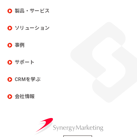
製品・サービス
ソリューション
事例
サポート
CRMを学ぶ
会社情報