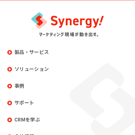
製品・サービス
ソリューション
事例
サポート
CRMを学ぶ