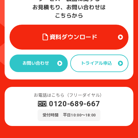
お見積もり、お問い合わせは
こちらから
資料ダウンロード
トライアル申込
お問い合わせ
お電話はこちら（フリーダイヤル）
0120-689-667
受付時間 平日10:00～18:00