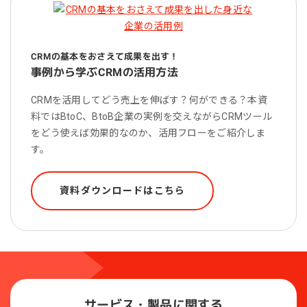
CRMの基本をおさえて成果を出す！
事例から学ぶCRMの活用方法
CRMを活用してどう売上を伸ばす？何ができる？本資
料ではBtoC、BtoB企業の実例を交えながらCRMツール
をどう使えば効果的なのか、活用フローをご紹介しま
す。
資料ダウンロードはこちら
サービス・製品に関する