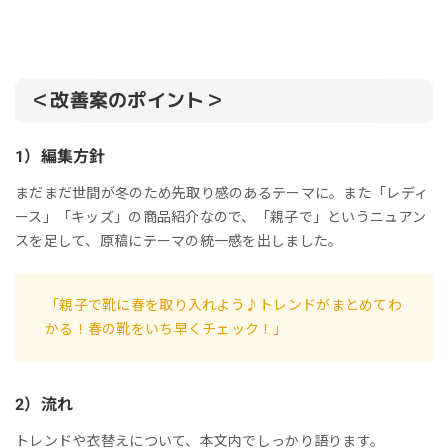
＜改善案のポイント＞
1）編集方針
まだまだ世間が冬のため先取り感のあるテーマに。また「レディ
ース」「キッズ」の商品紹介なので、「親子で」というニュアン
スを足して、原稿にテーマの統一感を出しました。
「親子で靴に春を取り入れよう♪トレンドがまとめてわ
かる！春の靴をいち早くチェック！」
2）流れ
トレンドや衣替えについて、本文内でしっかり語ります。