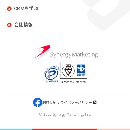
CRMを学ぶ
会社情報
利用規約
プライバシーポリシー
©
2026 Synergy Marketing, Inc.