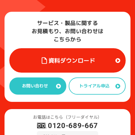
サービス・製品に関する
お見積もり、お問い合わせは
こちらから
資料ダウンロード
トライアル申込
お問い合わせ
お電話はこちら（フリーダイヤル）
0120-689-667