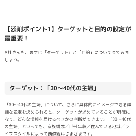
【添削ポイント1】ターゲットと目的の設定が
最重要！
A社さんも、まずは「ターゲット」と「目的」について見てみま
しょう。
ターゲット：「30～40代の主婦」
「30～40代の主婦」について、さらに具体的にイメージできる詳
細な設定を決められると、ターゲットが求めていることが明確に
なり、どんな情報を届けるべきかの判断ができます。「30～40代
の主婦」といっても、家族構成／世帯年収／住んでいる地域／ラ
イフスタイルによって価値観はさまざまです。