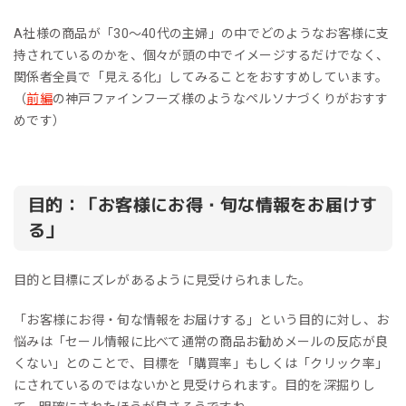
A社様の商品が「30～40代の主婦」の中でどのようなお客様に支
持されているのかを、個々が頭の中でイメージするだけでなく、
関係者全員で「見える化」してみることをおすすめしています。
（
前編
の神戸ファインフーズ様のようなペルソナづくりがおすす
めです）
目的：「お客様にお得・旬な情報をお届けす
る」
目的と目標にズレがあるように見受けられました。
「お客様にお得・旬な情報をお届けする」という目的に対し、お
悩みは「セール情報に比べて通常の商品お勧めメールの反応が良
くない」とのことで、目標を「購買率」もしくは「クリック率」
にされているのではないかと見受けられます。目的を深掘りし