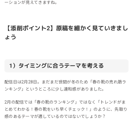
ーションが見えてきますね。
【添削ポイント2】原稿を細かく見ていきまし
ょう
1）タイミングに合うテーマを考える
配信日は2月28日。まだまだ世間が冬のため「春の靴の売れ筋ラ
ンキング」というところに少し違和感がありました。
2月の配信では「春の靴のランキング」ではなく「トレンドがま
とめてわかる！春の靴をいち早くチェック！」のように、先取り
感のあるテーマが適しているのではないでしょうか？