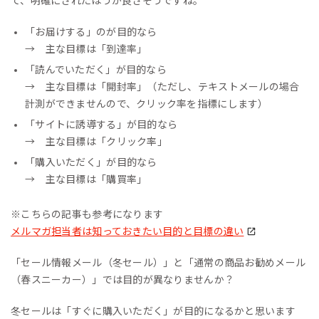
て、明確にされたほうが良さそうですね。
「お届けする」のが目的なら
→ 主な目標は「到達率」
「読んでいただく」が目的なら
→ 主な目標は「開封率」（ただし、テキストメールの場合
計測ができませんので、クリック率を指標にします）
「サイトに誘導する」が目的なら
→ 主な目標は「クリック率」
「購入いただく」が目的なら
→ 主な目標は「購買率」
※こちらの記事も参考になります
メルマガ担当者は知っておきたい目的と目標の違い
「セール情報メール（冬セール）」と「通常の商品お勧めメール
（春スニーカー）」では目的が異なりませんか？
冬セールは「すぐに購入いただく」が目的になるかと思います