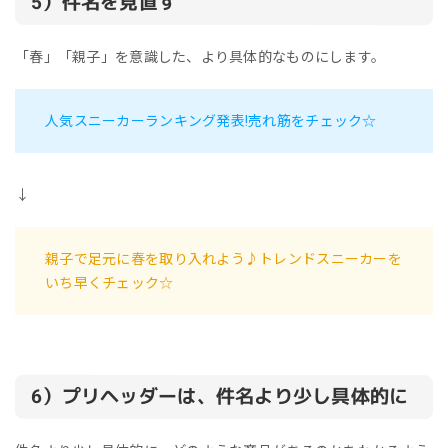
5）件名を見直す
「春」「親子」を意識した、より具体的なものにします。
人気スニーカーランキング発表!売れ筋をチェック☆
↓
親子で足元に春を取り入れよう♪トレンドスニーカーを
いち早くチェック☆
6）プリヘッダーは、件名より少し具体的に