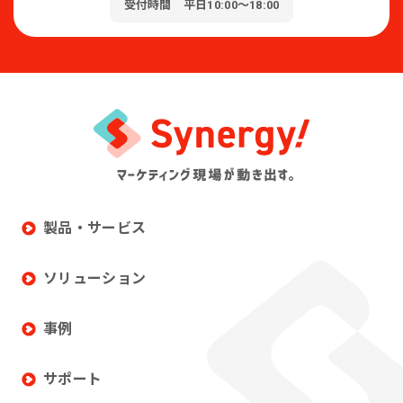
受付時間 平日10:00～18:00
製品・サービス
ソリューション
事例
サポート