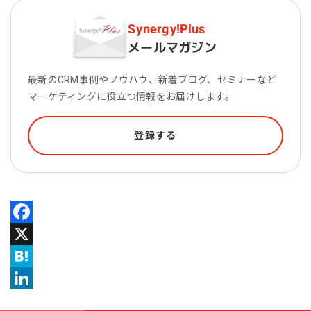
Synergy!Plus
メールマガジン
最新のCRM事例やノウハウ、新着ブログ、セミナーなど
マーケティングに役立つ情報をお届けします。
登録する
Facebook
X
Hatena
LinkedIn