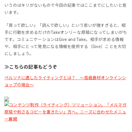
いうのはキリがないもので今回の記事ではここまでにしたいと思
います。
「買って欲しい」「読んで欲しい」という思いが強すぎると、相
手に行動を求めるだけのTakeオンリーな原稿になってしまいがち
です。コミュニケーションはGive and Take。相手が求める情報
や、相手にとって発見になる情報を提供する（Give）ことを大切
にしましょう。
≫こちらの記事もどうぞ
ペルソナに適したライティングとは？ ～高級食材オンラインシ
ョップの場合～