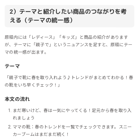
2）テーマと紹介したい商品のつながりを考
える（テーマの統一感）
原稿内には「レディース」「キッズ」と商品の紹介があります
が、テーマに「親子で」というニュアンスを足すと、原稿にテー
マの統一感が出ます。
テーマ
「親子で靴に春を取り入れよう♪トレンドがまとめてわかる！春
の靴をいち早くチェック！」
本文の流れ
まだ寒いけど、春は一気にやってくる！足元から春を取り入
れましょう
ママの靴：春のトレンドを一覧でチェックできます。スニー
カーブームはまだまだ続く！