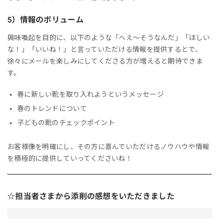
5）情報のボリューム
興味喚起を目的に、以下のような「へえ～そうなんだ」「ほしい
な！」「いいね！」と言っていただける情報を提供するとで、
徐々にメールを楽しみにしてくださる方が増えると期待できま
す。
春に新しい靴を取り入れようというメッセージ
春のトレンドについて
子どもの靴のチェックポイント
お客様像を明確にし、その方に喜んでいただけるノウハウや情報
を積極的に提供していってくださいね！
☆担当者さまから添削の感想をいただきました