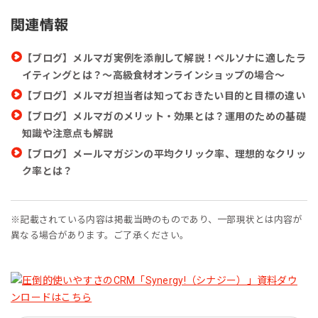
関連情報
【ブログ】メルマガ実例を添削して解説！ペルソナに適したラ
イティングとは？～高級食材オンラインショップの場合～
【ブログ】メルマガ担当者は知っておきたい目的と目標の違い
【ブログ】メルマガのメリット・効果とは？運用のための基礎
知識や注意点も解説
【ブログ】メールマガジンの平均クリック率、理想的なクリッ
ク率とは？
※記載されている内容は掲載当時のものであり、一部現状とは内容が
異なる場合があります。ご了承ください。