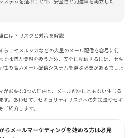
ティ型システムを選ぶことで、安全性と到達率を両立した
知らせやメルマガなどの大量のメール配信を容易に行
信では個人情報を扱うため、安全に配信するには、セキ
ィ性の高いメール配信システムを選ぶ必要があるでしょ
ィが必要な3つの理由と、メール配信にともない生じる
ます。あわせて、セキュリティリスクへの対策法やセキ
もご紹介します。
からメールマーケティングを始める方は必見