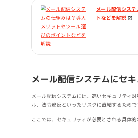
メール配信システ
トなどを解説
メール配信システムにセキ
メール配信システムには、高いセキュリティ対
ル、法令違反といったリスクに直結するためで
ここでは、セキュリティが必要とされる具体的