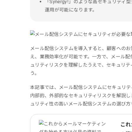
「Synergy!」のような高セキュリ
運用が可能になります。
メール配信システムを導入すると、顧客へのお
え、業務効率化が可能です。一方で、メール配
ュリティリスクを理解したうえで、セキュリテ
う。
本記事では、メール配信システムにセキュリテ
内部的、外部的なセキュリティリスクを解説し
ュリティ性の高いメール配信システムの選び方
これ