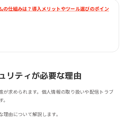
ムの仕組みは？導入メリットやツール選びのポイン
ュリティが必要な理由
策が求められます。個人情報の取り扱いや配信トラブ
す。
な理由について解説します。