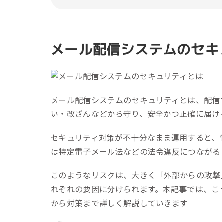
メール配信システムのセキ
メール配信システムのセキュリティとは、配信
い・改ざんなどから守り、安全かつ正確に届け
セキュリティ対策が不十分なまま運用すると、
は特定電子メール法などの法令違反につながる
このようなリスクは、大きく「外部からの攻撃
れぞれの要因に分けられます。本記事では、こ
から対策まで詳しく解説していきます