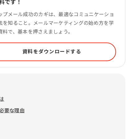
料です！
ップメール成功のカギは、最適なコミュニケーショ
法を知ること。メールマーケティングの始め方を学
資料で、基本を押さえましょう。
資料をダウンロードする
は
必要な理由