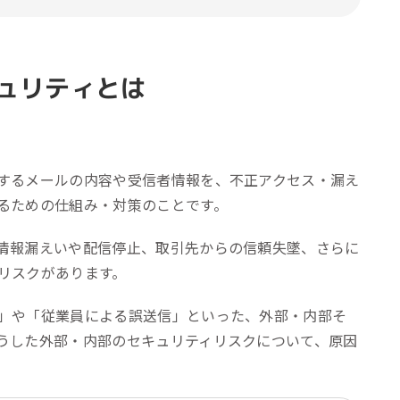
ュリティとは
するメールの内容や受信者情報を、不正アクセス・漏え
るための仕組み・対策のことです。
情報漏えいや配信停止、取引先からの信頼失墜、さらに
リスクがあります。
」や「従業員による誤送信」といった、外部・内部そ
うした外部・内部のセキュリティリスクについて、原因