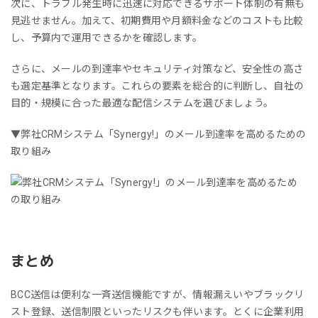
次に、トラブル発生時に迅速に対応できるサポート体制の有無も
見逃せません。加えて、初期費用や月額料金などのコストも比較
し、予算内で運用できるかを確認します。
さらに、メールの到達率やセキュリティ対策など、安全性の高さ
も選定基準となります。これらの要素を総合的に判断し、自社の
目的・規模に合った最適な配信システムを選びましょう。
▼弊社CRMシステム「Synergy!」のメール到達率を高めるための
取り組み
まとめ
BCC送信は便利な一斉送信機能ですが、情報漏えいやブラックリ
スト登録、送信制限といったリスクも伴います。とくに企業利用