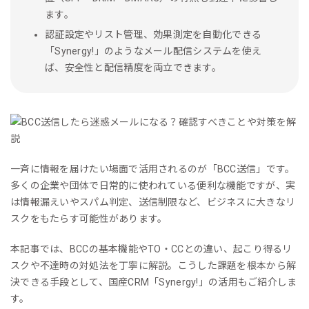
ます。
認証設定やリスト管理、効果測定を自動化できる
「Synergy!」のようなメール配信システムを使え
ば、安全性と配信精度を両立できます。
一斉に情報を届けたい場面で活用されるのが「BCC送信」です。
多くの企業や団体で日常的に使われている便利な機能ですが、実
は情報漏えいやスパム判定、送信制限など、ビジネスに大きなリ
スクをもたらす可能性があります。
本記事では、BCCの基本機能やTO・CCとの違い、起こり得るリ
スクや不達時の対処法を丁寧に解説。こうした課題を根本から解
決できる手段として、国産CRM「Synergy!」の活用もご紹介しま
す。