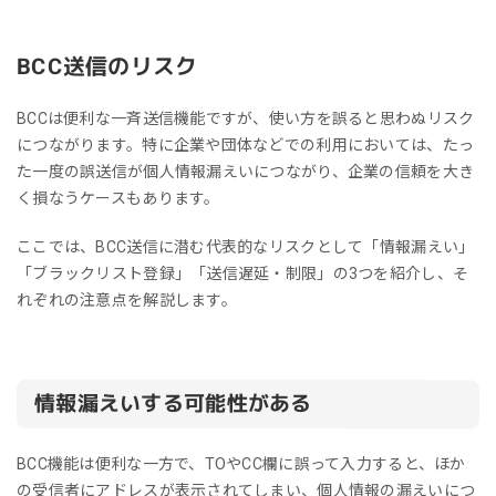
BCC送信のリスク
BCCは便利な一斉送信機能ですが、使い方を誤ると思わぬリスク
につながります。特に企業や団体などでの利用においては、たっ
た一度の誤送信が個人情報漏えいにつながり、企業の信頼を大き
く損なうケースもあります。
ここでは、BCC送信に潜む代表的なリスクとして「情報漏えい」
「ブラックリスト登録」「送信遅延・制限」の3つを紹介し、そ
れぞれの注意点を解説します。
情報漏えいする可能性がある
BCC機能は便利な一方で、TOやCC欄に誤って入力すると、ほか
の受信者にアドレスが表示されてしまい、個人情報の漏えいにつ