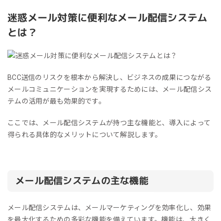
迷惑メール対策に便利なメール配信システム
とは？
BCC送信のリスクを根本から解決し、ビジネスの成果につながる
メールコミュニケーションを実現するためには、メール配信シス
テムの活用が最も効果的です。
ここでは、メール配信システムが持つ主な機能と、導入によって
得られる具体的なメリットについて解説します。
メール配信システムの主な機能
メール配信システムは、メールマーケティングを効率化し、効果
を最大化するための多彩な機能を備えています。機能は、大きく