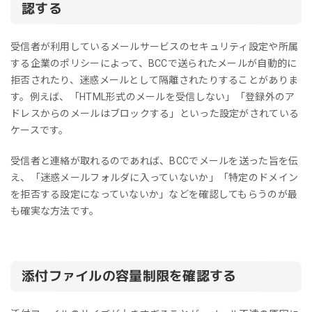
認する
受信者が利用しているメールサービスのセキュリティ設定や所属
する企業のポリシーによって、BCCで送られたメールが自動的に
拒否されたり、迷惑メールとして隔離されたりすることがありま
す。例えば、「HTML形式のメールを受信しない」「登録外のア
ドレスからのメールはブロックする」といった設定がされている
ケースです。
受信者と連絡が取れるのであれば、BCCでメールを送った旨を伝
え、「迷惑メールフォルダに入っていないか」「特定のドメイン
を拒否する設定になっていないか」などを確認してもらうのが最
も確実な方法です。
添付ファイルの容量制限を確認する