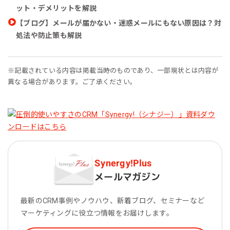
ット・デメリットを解説
【ブログ】メールが届かない・迷惑メールにもない原因は？対
処法や防止策も解説
※記載されている内容は掲載当時のものであり、一部現状とは内容が
異なる場合があります。ご了承ください。
Synergy!Plus
メールマガジン
最新のCRM事例やノウハウ、新着ブログ、セミナーなど
マーケティングに役立つ情報をお届けします。