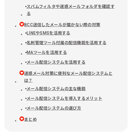
スパムフィルタや迷惑メールフォルダを確認す
る
BCC送信したメールが届かない際の対策
LINEやSMSを活用する
名刺管理ツール付属の配信機能を活用する
MAツールを活用する
メール配信システムを活用する
迷惑メール対策に便利なメール配信システムと
は？
メール配信システムの主な機能
メール配信システムを導入するメリット
メール配信システムの選び方
まとめ