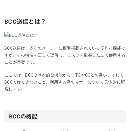
BCC送信とは？
BCC送信は、多くのメーラーに標準搭載されている便利な機能で
すが、その特性を正しく理解し、リスクを把握した上で使用する
ことが重要です。
ここでは、BCCの基本的な機能から、TOやCCとの違い、そして
BCCではできないこと、利用する際のマナーについて具体的に解
説します。
BCCの機能