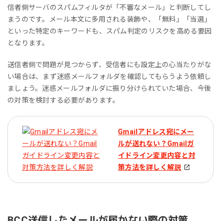
信者側サーバのスパムフィルタが「不審なメール」と判断してし
まうのです。メール本文に多用される装飾や、「無料」「当選」
といった特定のキーワードも、スパム判定のリスクを高める要因
となります。
送信者側で問題が見つからず、受信者にも設定上の心当たりがな
い場合は、まず迷惑メールフォルダを確認してもらうよう依頼し
ましょう。迷惑メールフォルダに振り分けられていた場合、今後
の対策を検討する必要があります。
Gmailアドレス宛にメー
ルが送れない？Gmailガ
イドライン変更内容と対
策方法を詳しく解説
BCC送信したメールが届かない際の対策