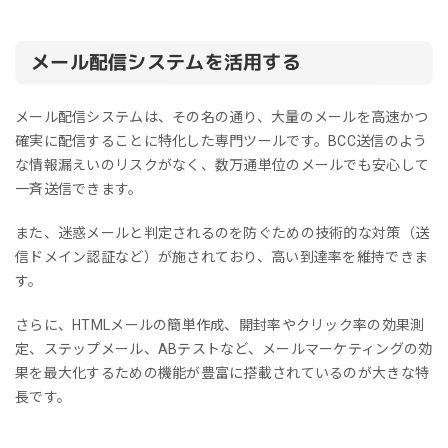
メール配信システムを活用する
メール配信システムは、その名の通り、大量のメールを高速かつ
確実に配信することに特化した専門ツールです。BCC送信のよう
な情報漏えいのリスクがなく、数万通単位のメールでも安心して
一斉送信できます。
また、迷惑メールと判定されるのを防ぐための技術的な対策（送
信ドメイン認証など）が施されており、高い到達率を維持できま
す。
さらに、HTMLメールの簡単作成、開封率やクリック率の効果測
定、ステップメール、ABテストなど、メールマーケティングの効
果を最大化するための機能が豊富に搭載されているのが大きな特
長です。