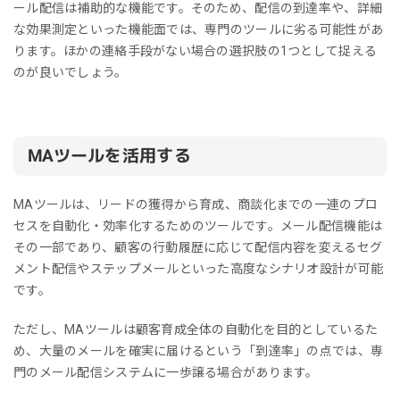
ール配信は補助的な機能です。そのため、配信の到達率や、詳細
な効果測定といった機能面では、専門のツールに劣る可能性があ
ります。ほかの連絡手段がない場合の選択肢の1つとして捉える
のが良いでしょう。
MAツールを活用する
MAツールは、リードの獲得から育成、商談化までの一連のプロ
セスを自動化・効率化するためのツールです。メール配信機能は
その一部であり、顧客の行動履歴に応じて配信内容を変えるセグ
メント配信やステップメールといった高度なシナリオ設計が可能
です。
ただし、MAツールは顧客育成全体の自動化を目的としているた
め、大量のメールを確実に届けるという「到達率」の点では、専
門のメール配信システムに一歩譲る場合があります。