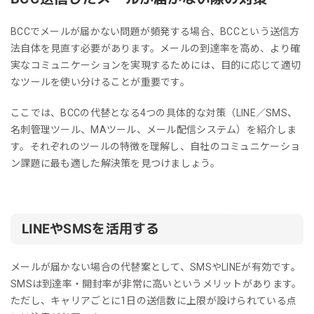
BCCでメールが届かない問題が頻発する場合、BCCという送信方
法自体を見直す必要があります。メールの到達率を高め、より確
実なコミュニケーションを実現するためには、目的に応じて適切
なツールを使い分けることが重要です。
ここでは、BCCの代替となる4つの具体的な対策（LINE／SMS、
名刺管理ツール、MAツール、メール配信システム）を紹介しま
す。それぞれのツールの特徴を理解し、自社のコミュニケーショ
ン課題に最も適した解決策を見つけましょう。
LINEやSMSを活用する
メールが届かない場合の代替案として、SMSやLINEが有効です。
SMSは到達率・開封率が非常に高いというメリットがあります。
ただし、キャリアごとに1日の送信数に上限が設けられている点