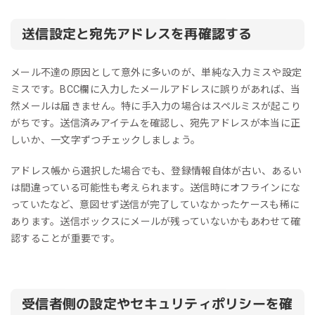
送信設定と宛先アドレスを再確認する
メール不達の原因として意外に多いのが、単純な入力ミスや設定
ミスです。BCC欄に入力したメールアドレスに誤りがあれば、当
然メールは届きません。特に手入力の場合はスペルミスが起こり
がちです。送信済みアイテムを確認し、宛先アドレスが本当に正
しいか、一文字ずつチェックしましょう。
アドレス帳から選択した場合でも、登録情報自体が古い、あるい
は間違っている可能性も考えられます。送信時にオフラインにな
っていたなど、意図せず送信が完了していなかったケースも稀に
あります。送信ボックスにメールが残っていないかもあわせて確
認することが重要です。
受信者側の設定やセキュリティポリシーを確