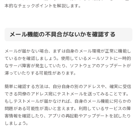
本的なチェックポイントを解説します。
メール機能の不具合がないかを確認する
メールが届かない場合、まずは自身のメール環境が正常に機能し
ているかを確認しましょう。使用しているメールソフトに一時的
なサーバ障害が発生していたり、ソフトウェアのアップデートが
滞っていたりする可能性があります。
簡単に確認する方法は、自分自身の別のアドレスや、確実に受信
できる同僚のアドレス宛にテストメールを送ってみることです。
もしテストメールが届かなければ、自身のメール機能に何らかの
問題がある可能性が高いと言えます。利用しているサービスの障
害情報を確認したり、アプリの再起動やアップデートを試したり
しましょう。