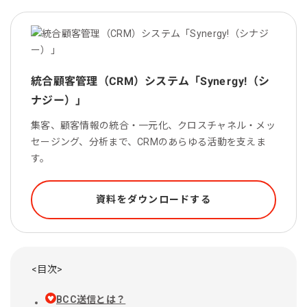
統合顧客管理（CRM）システム「Synergy!（シ
ナジー）」
集客、顧客情報の統合・一元化、クロスチャネル・メッ
セージング、分析まで、CRMのあらゆる活動を支えま
す。
資料をダウンロードする
<目次>
BCC送信とは？