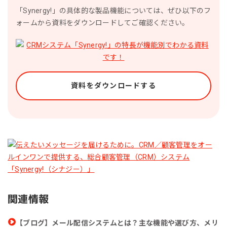
「Synergy!」の具体的な製品機能については、ぜひ以下のフ
ォームから資料をダウンロードしてご確認ください。
資料をダウンロードする
関連情報
【ブログ】メール配信システムとは？主な機能や選び方、メリ