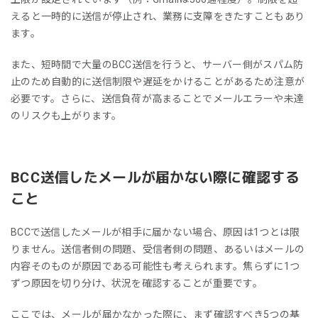
えると一時的に送信が停止され、業務に支障をきたすこともあり
ます。
また、短時間で大量のBCC送信を行うと、サーバー側がスパム防
止のため自動的に送信制限や遅延をかけることがあるため注意が
必要です。さらに、送信負荷が高まることでメールエラーや未達
のリスクも上がります。
BCC送信したメールが届かない際に確認する
こと
BCCで送信したメールが相手に届かない場合、原因は1つとは限
りません。送信者側の問題、受信者側の問題、あるいはメールの
内容そのものが原因である可能性も考えられます。焦らずに1つ
ずつ原因を切り分け、状況を確認することが重要です。
ここでは、メールが届かなかった際に、まず確認すべき5つの基