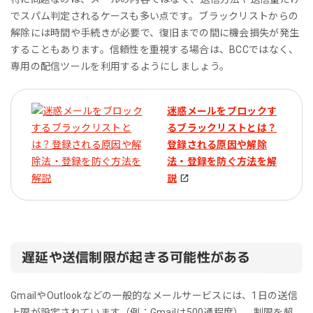
でスパム判定されるケースも多い点です。ブラックリストからの
解除には時間や手続きが必要で、復旧までの間に機会損失が発生
することもあります。信頼性を重視する場合は、BCCではなく、
専用の配信ツールを利用するようにしましょう。
迷惑メールをブロックす
るブラックリストとは？
登録される原因や解除
法・登録を防ぐ方法を解
説
遅延や送信制限が起きる可能性がある
GmailやOutlookなどの一般的なメールサービスには、1日の送信
上限が設定されています（例：Gmailは500通程度）。制限を超