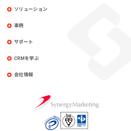
ソリューション
事例
サポート
CRMを学ぶ
会社情報