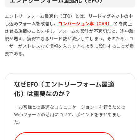
エントリーフォーム最適化（EFO）
エントリーフォーム最適化（EFO）とは、
リードマグネットの申
し込みフォームを改善し、
コンバージョン率（CVR）
を向上
させる施策
のことを指す。フォームの設計が不適切だと、途中離
脱が増え、獲得できるリード数が減少してしまう。そのため、ユ
ーザーがストレスなく情報を入力できるように設計することが重
要である。
なぜEFO（エントリーフォーム最適
化）は重要なのか？
「お客様との最適なコミュニケーション」を行うための
Webフォームの活用について、ポイントをまとめまし
た。