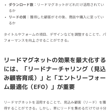
ダウンロード数
：リードマグネットがどれだけ活用されてい
るか
リードの質
：獲得した顧客がその後、商談や購入に至ってい
るか
タイトルやフォームの項目、デザインなどを調整することで、パ
フォーマンスを向上させることができる。
リードマグネットの効果を最大化する
には、「リードナーチャリング（見込
み顧客育成）」と「エントリーフォー
ム最適化（EFO）」が重要
リードマグネットを活用することで、見込み顧客（リード）を獲
得することができる。しかし、単にリードを集めるだけでは十分