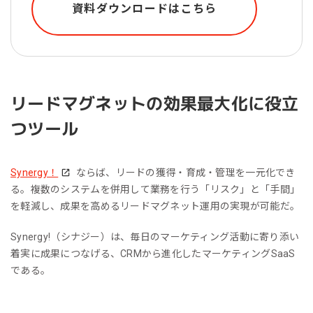
資料ダウンロードはこちら
リードマグネットの効果最大化に役立
つツール
Synergy！
ならば、リードの獲得・育成・管理を一元化でき
る。複数のシステムを併用して業務を行う「リスク」と「手間」
を軽減し、成果を高めるリードマグネット運用の実現が可能だ。
Synergy!（シナジー）は、毎日のマーケティング活動に寄り添い
着実に成果につなげる、CRMから進化したマーケティングSaaS
である。