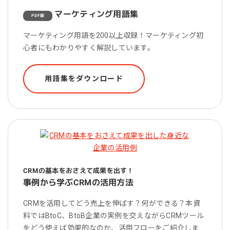
マーケティング用語集
PDF版
マーケティング用語を200以上収録！マーケティング初
心者にもわかりやすく解説しています。
用語集をダウンロード
CRMの基本をおさえて成果を出す！
事例から学ぶCRMの活用方法
CRMを活用してどう売上を伸ばす？何ができる？本資
料ではBtoC、BtoB企業の実例を交えながらCRMツール
をどう使えば効果的なのか、活用フローをご紹介しま