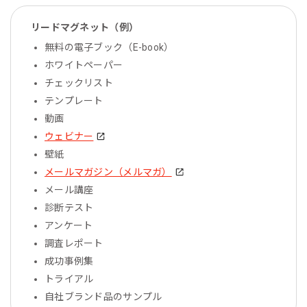
リードマグネット（例）
無料の電子ブック（E-book）
ホワイトペーパー
チェックリスト
テンプレート
動画
ウェビナー
壁紙
メールマガジン（メルマガ）
メール講座
診断テスト
アンケート
調査レポート
成功事例集
トライアル
自社ブランド品のサンプル