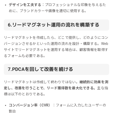
デザインを工夫する
：プロフェッショナルな印象を与えるた
めに、ブランドカラーや画像を適切に使用する。
6.リードマグネット運用の流れを構築する
リードマグネットを作成したら、どこで提供し、どのようにコン
バージョンさせるかといった運用の流れを設計・構築する。Web
サイトでリードマグネットを運用する場合は、顧客情報を取得す
るフォームも必要である。
7.PDCAを回して改善を続ける
リードマグネットは作成して終わりではない。
継続的に効果を測
定し、改善を行うことで、リード獲得数を最大化できる。
主な指
標は以下のとおりである。
コンバージョン率（CVR）
：フォームに入力したユーザーの
割合