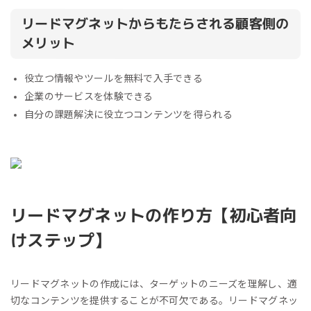
リードマグネットからもたらされる顧客側の
メリット
役立つ情報やツールを無料で入手できる
企業のサービスを体験できる
自分の課題解決に役立つコンテンツを得られる
リードマグネットの作り方【初心者向
けステップ】
リードマグネットの作成には、ターゲットのニーズを理解し、適
切なコンテンツを提供することが不可欠である。リードマグネッ