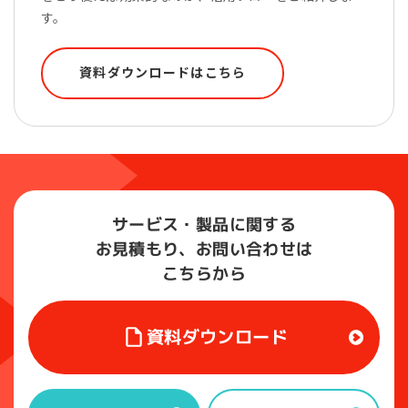
す。
資料ダウンロードはこちら
サービス・製品に関する
お見積もり、お問い合わせは
こちらから
資料ダウンロード