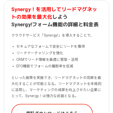
Synergy！を活用してリードマグネッ
トの効果を最大化
しよう
Synergy!フォーム機能の詳細と料金表
クラウドサービス「Synergy!」を導入することで、
セキュアなフォームで安全にリードを獲得
リードナーチャリングを強化
CRMでリード情報を最適に管理・活用
EFO機能でフォームの離脱率を低減
といった施策を実施でき、リードマグネットの効果を最
大化することが可能となる。リードマグネットを本格的
に活用し、マーケティングの成果を向上させたい企業に
とって、Synergy！は強力な武器となる。