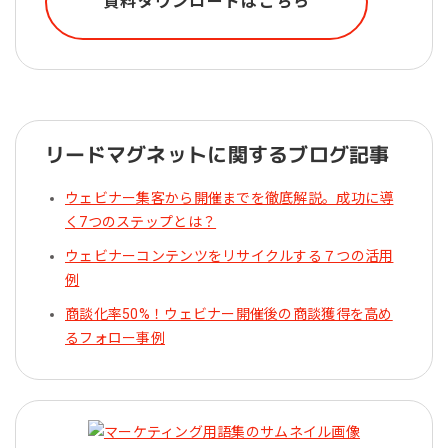
資料ダウンロードはこちら
リードマグネットに関するブログ記事
ウェビナー集客から開催までを徹底解説。成功に導
く7つのステップとは？
ウェビナーコンテンツをリサイクルする７つの活用
例
商談化率50%！ウェビナー開催後の商談獲得を高め
るフォロー事例