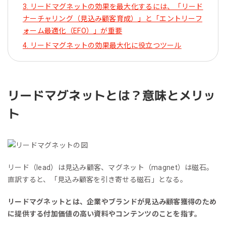
3. リードマグネットの効果を最大化するには、「リード
ナーチャリング（見込み顧客育成）」と「エントリーフ
ォーム最適化（EFO）」が重要
4. リードマグネットの効果最大化に役立つツール
リードマグネットとは？意味とメリッ
ト
リード（lead）は見込み顧客、マグネット（magnet）は磁石。
直訳すると、「見込み顧客を引き寄せる磁石」となる。
リードマグネットとは、企業やブランドが見込み顧客獲得のため
に提供する付加価値の高い資料やコンテンツのことを指す。