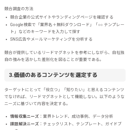
競合調査の方法
競合企業の公式サイトやランディングページを確認する
Google検索で「業界名＋無料ダウンロード」「○○ テンプレー
ト」などのキーワードを入力して探す
SNS広告やメールマーケティングを分析する
競合が提供しているリードマグネットを参考にしながら、自社独
自の強みを活かした差別化を図ることが重要である。
3.価値のあるコンテンツを選定する
ターゲットにとって「役立つ」「知りたい」と思えるコンテンツ
でなければ、リードマグネットとして機能しない。以下のような
ニーズに基づいて内容を決定する。
情報収集ニーズ
：業界トレンド、成功事例、データ分析
課題解決ニーズ
：チェックリスト、テンプレート、ガイドブ