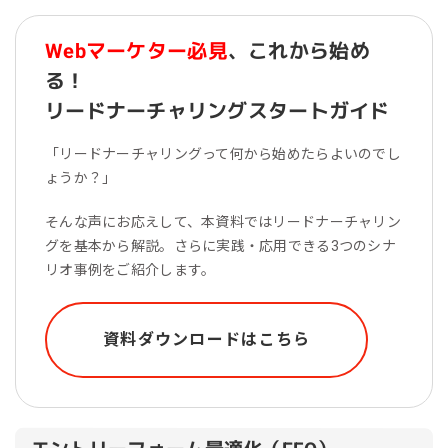
Webマーケター必見
、これから始め
る！
リードナーチャリングスタートガイド
「リードナーチャリングって何から始めたらよいのでし
ょうか？」
そんな声にお応えして、本資料ではリードナーチャリン
グを基本から解説。さらに実践・応用できる3つのシナ
リオ事例をご紹介します。
資料ダウンロードはこちら