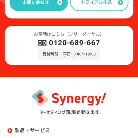
トライアル申込
お問い合わせ
お電話はこちら（フリーダイヤル）
0120-689-667
受付時間 平日10:00～18:00
製品・サービス