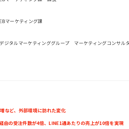
EBマーケティング課
デジタルマーケティンググループ マーケティングコンサル
需要増など、外部環境に訪れた変化
経由の受注件数が4倍、LINE1通あたりの売上が10倍を実現