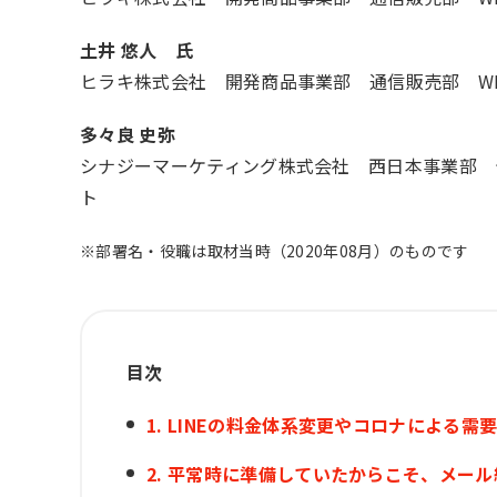
土井 悠人 氏
ヒラキ株式会社 開発商品事業部 通信販売部 W
多々良 史弥
シナジーマーケティング株式会社 西日本事業部 
ト
※部署名・役職は取材当時（2020年08月）のものです
目次
1. LINEの料金体系変更やコロナによる
2. 平常時に準備していたからこそ、メール