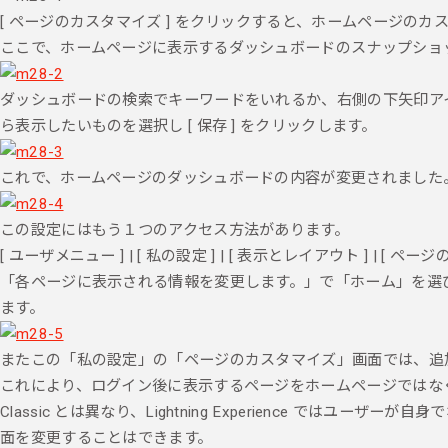
[ ページのカスタマイズ ] をクリックすると、ホームページの
ここで、ホームページに表示するダッシュボードのスナップショ
ダッシュボードの検索でキーワードをいれるか、右側の下矢印ア
ら表示したいものを選択し [ 保存 ] をクリックします。
これで、ホームページのダッシュボードの内容が変更されました
この設定にはもう１つのアクセス方法があります。
[ ユーザメニュー ] | [ 私の設定 ] | [ 表示とレイアウト ] | [ 
「各ページに表示される情報を変更します。」で「ホーム」を選
ます。
またこの「私の設定」の「ページのカスタマイズ」画面では、追
これにより、ログイン後に表示するページをホームページではな
Classic とは異なり、Lightning Experience で
面を変更することはできます。