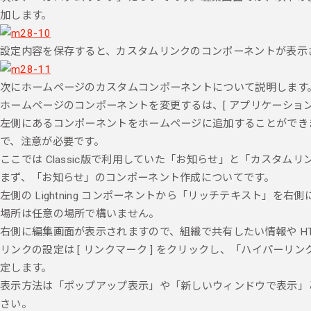
加します。
設定内容を保存すると、カスタムリンクのコンポーネントが表示
次にホームページのカスタムコンポーネントについて説明します
ホームページのコンポーネントを変更するは、[ アプリケーションランチャー ]
左側にあるコンポーネントをホームページに追加することができ
で、注意が必要です。
ここでは Classic版で利用していた「お知らせ」と「カスタムリンク」を
まず、「お知らせ」のコンポーネント作成についてです。
左側の Lightning コンポーネントから「リッチテキスト」を右
場所は任意の場所で構いません。
右側に編集画面が表示されますので、組織で共有したい情報や HT
リンクの設定は [ リンクマーク ] をクリックし、「ハイパーリ
定します。
表示方法は「ポップアップ表示」や「新しいウィンドウで表示」
さい。