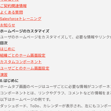
ご契約関連情報
よくある質問
Salesforceトレーニング
お知らせ
ホームページのカスタマイズ
ユーザのホームページをカスタマイズして、必要な情報やリンク
目次
はじめに
組織ごとのホーム画面設定
カスタムコンポーネント
ユーザごとのホーム画面設定
演習
0.
はじめに
ホームタブ画面のページはユーザごとに必要な情報がコンポーネ
コンポーネントとは、リンクやグラフ、コメントなどの情報をま
以下はホームページの例です。
ダッシュボード、ToDo、カレンダーが表示され、左にもコンポ