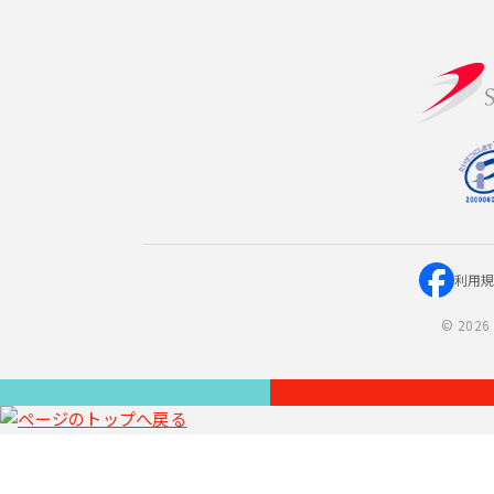
利用
©
2026 