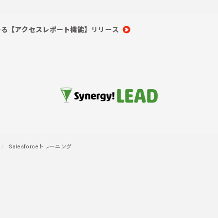
かる
【アクセスレポート機能】
リリース
Salesforceトレーニング