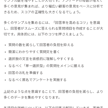
サンプル数を増やすことが大切です。アンケートの母数が増えて
多くの意見が集まれば、より幅広い顧客の意見をベースに分析で
きるため、スコアの正確性も大きくなるでしょう。
多くのサンプルを集めるには、「回答率を高めるコツ」を意識
し、回答者がスムーズに答えられる質問項目を作成することが大
切です。具体的には、以下のコツを押さえましょう。
質問の数を減らして回答者の負担を抑える
簡潔にわかりやすく質問文を書く
選択肢の文言を直感的に理解しやすくする
なるべく「単一選択型」の質問をメインに据える
回答のお礼を準備する
なるべく匿名でアンケートを実施する
上記のような点を意識することで、回答者の負担を減らし、より
多くのデータを集めやすくなります。