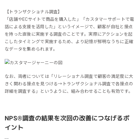
【トランザクショナル調査】
「店舗やECサイトで商品を購入した」「カスタマーサポートで電
話による支援を活用した」というイメージで、顧客が自社と接点
を持った直後に実施する調査のことです。実際にアクションを起
こしたタイミングで実施するため、より記憶が鮮明なうちに正確
なデータを集められます。
なお、両者については「リレーショナル調査で顧客の満足度に大
きく関わる接点を見つける→トランザクショナル調査で各接点の
詳細を調査する」というように、組み合わせることも有効です。
NPS®︎調査の結果を次回の改善につなげるポ
イント