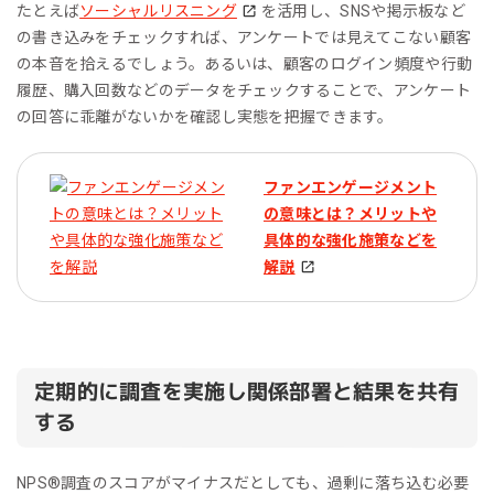
たとえば
ソーシャルリスニング
を活用し、SNSや掲示板など
の書き込みをチェックすれば、アンケートでは見えてこない顧客
の本音を拾えるでしょう。あるいは、顧客のログイン頻度や行動
履歴、購入回数などのデータをチェックすることで、アンケート
の回答に乖離がないかを確認し実態を把握できます。
ファンエンゲージメント
の意味とは？メリットや
具体的な強化施策などを
解説
定期的に調査を実施し関係部署と結果を共有
する
NPS®︎調査のスコアがマイナスだとしても、過剰に落ち込む必要