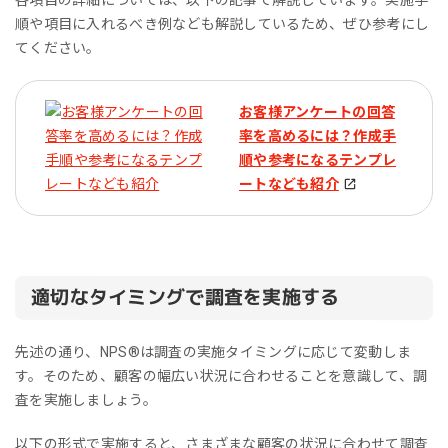
各項目の詳細については、以下の記事で解説しています。実施手
順や項目に入れるべき例なども解説しているため、ぜひ参考にし
てください。
お客様アンケートの回答
率を高めるには？作成手
順や参考になるテンプレ
ートなども紹介
適切なタイミングで調査を実施する
先述の通り、NPS®︎は調査の実施タイミングに応じて変動しま
す。そのため、顧客の幅広い状況に合わせることを意識して、調
査を実施しましょう。
以下の形式で実施すると、さまざまな顧客の状況に合わせて調査