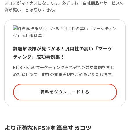
スコアがマイナスになっても、必ずしも「自社商品やサービスの
質が悪い」とは限りません。
課題解決策が見つかる！汎用性の高い「マーケ
ティング」成功事例集！
BtoB・BtoCマーケティングそれぞれの成功事例をまと
めた資料です。他社の施策実例をご確認いただけます。
資料をダウンロードする
より正確なNPS®︎を算出するコツ