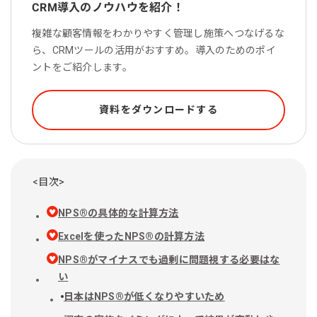
CRM導入のノウハウを紹介！
複雑な顧客情報をわかりやすく管理し施策へつなげるな
ら、CRMツールの活用がおすすめ。導入のためのポイ
ントをご紹介します。
資料をダウンロードする
<目次>
NPS®︎の具体的な計算方法
Excelを使ったNPS®の計算方法
NPS®︎がマイナスでも過剰に問題視する必要はな
い
日本はNPS®︎が低くなりやすいため