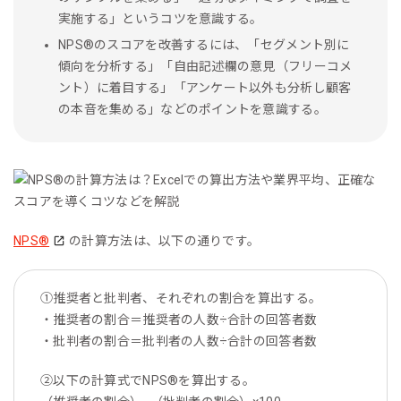
実施する」というコツを意識する。
NPS®︎のスコアを改善するには、「セグメント別に
傾向を分析する」「自由記述欄の意見（フリーコメ
ント）に着目する」「アンケート以外も分析し顧客
の本音を集める」などのポイントを意識する。
NPS®
の計算方法は、以下の通りです。
①推奨者と批判者、それぞれの割合を算出する。
・推奨者の割合＝推奨者の人数÷合計の回答者数
・批判者の割合＝批判者の人数÷合計の回答者数
②以下の計算式でNPS®を算出する。