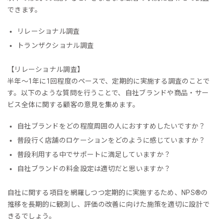
できます。
リレーショナル調査
トランザクショナル調査
【リレーショナル調査】
半年〜1年に1回程度のペースで、定期的に実施する調査のことで
す。以下のような質問を行うことで、自社ブランドや商品・サー
ビス全体に関する顧客の意見を集めます。
自社ブランドをどの程度周囲の人におすすめしたいですか？
普段行く店舗のロケーションをどのように感じていますか？
普段利用する中でサポートに満足していますか？
自社ブランドの料金設定は適切だと思いますか？
自社に関する項目を網羅しつつ定期的に実施するため、NPS®︎の
推移を長期的に観測し、評価の改善に向けた施策を適切に設計で
きるでしょう。