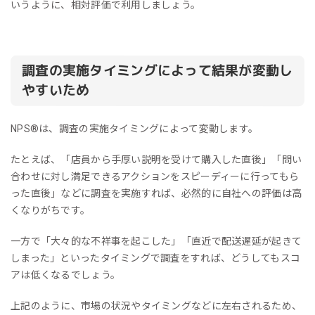
いうように、相対評価で利用しましょう。
調査の実施タイミングによって結果が変動し
やすいため
NPS®︎は、調査の実施タイミングによって変動します。
たとえば、「店員から手厚い説明を受けて購入した直後」「問い
合わせに対し満足できるアクションをスピーディーに行ってもら
った直後」などに調査を実施すれば、必然的に自社への評価は高
くなりがちです。
一方で「大々的な不祥事を起こした」「直近で配送遅延が起きて
しまった」といったタイミングで調査をすれば、どうしてもスコ
アは低くなるでしょう。
上記のように、市場の状況やタイミングなどに左右されるため、