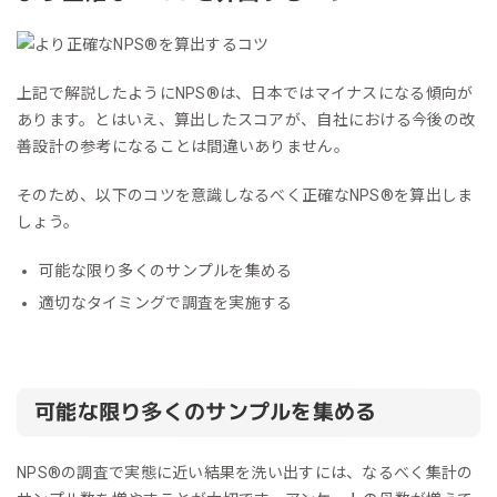
上記で解説したようにNPS®︎は、日本ではマイナスになる傾向が
あります。とはいえ、算出したスコアが、自社における今後の改
善設計の参考になることは間違いありません。
そのため、以下のコツを意識しなるべく正確なNPS®︎を算出しま
しょう。
可能な限り多くのサンプルを集める
適切なタイミングで調査を実施する
可能な限り多くのサンプルを集める
NPS®︎の調査で実態に近い結果を洗い出すには、なるべく集計の