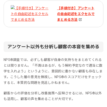
【手順付き】アンケート
の自由記述をエクセルで
まとめる方法
アンケート以外も分析し顧客の本音を集める
NPS®︎調査では、必ずしも顧客が自身の気持ちをまとめてくれる
とは限りません。「不満はあるが、もう解約予定なので適当に数
字を入れよう」というように、意図的に書かない顧客も存在しま
す。こうした層の意見を無視し、NPS®︎のスコアだけをチェック
すると、本質的な問題を見逃しかねません。
顧客からの評価を分析し改善施策へ反映させるには、NPS®︎以外
も活用し、顧客の声を集めることが大切です。