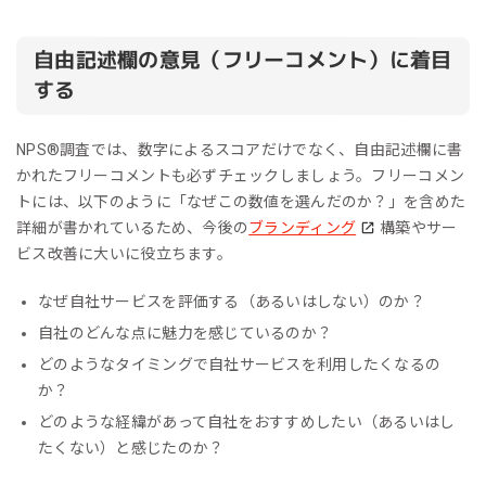
自由記述欄の意見（フリーコメント）に着目
する
NPS®︎調査では、数字によるスコアだけでなく、自由記述欄に書
かれたフリーコメントも必ずチェックしましょう。フリーコメン
トには、以下のように「なぜこの数値を選んだのか？」を含めた
詳細が書かれているため、今後の
ブランディング
構築やサー
ビス改善に大いに役立ちます。
なぜ自社サービスを評価する（あるいはしない）のか？
自社のどんな点に魅力を感じているのか？
どのようなタイミングで自社サービスを利用したくなるの
か？
どのような経緯があって自社をおすすめしたい（あるいはし
たくない）と感じたのか？