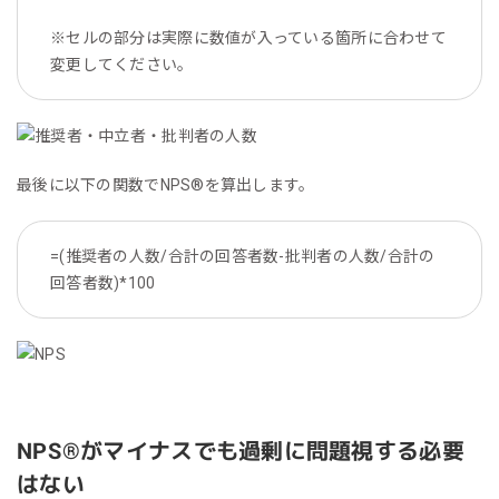
※セルの部分は実際に数値が入っている箇所に合わせて
変更してください。
最後に以下の関数でNPS®を算出します。
=(推奨者の人数/合計の回答者数-批判者の人数/合計の
回答者数)*100
NPS®︎がマイナスでも過剰に問題視する必要
はない