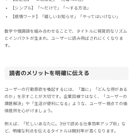
【シンプル】「〜だけで」「〜する方法」
【感情ワード】「嬉しいお知らせ」「やってはいけない」
数字や強調語を組み合わせることで、タイトルに視覚的なリズム
とインパクトが生まれ、ユーザーに読み飛ばされにくくなりま
す。
読者のメリットを明確に伝える
ユーザーの行動意欲を喚起するには、「誰に」「どんな得がある
のか」を示すことが大切です。企業目線ではなく、「ユーザーの
課題解決」や「生活が便利になる」ような、ユーザー視点での価
値提供を心がけましょう。
例えば、「忙しいあなたに。3分で読める仕事効率アップ術」な
ど、明確な利点を伝えるタイトルは開封率が高くなります。