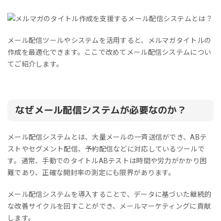
メール配信ツールやシステムを活用すると、メルマガタイトルの
作成を最適化できます。ここで改めてメール配信システムについ
てご紹介します。
なぜメール配信システムが必要なのか？
メール配信システムとは、大量メールの一斉送信ができ、ABテ
ストやセグメント配信、予約配信などに対応しているツールで
す。通常、手動でのタイトルABテストは時間や労力がかかり困
難であり、正確な開封率の測定にも限界があります。
メール配信システムを導入することで、データに基づいた継続的
な改善サイクルを回すことができ、メールマーケティングに貢献
します。