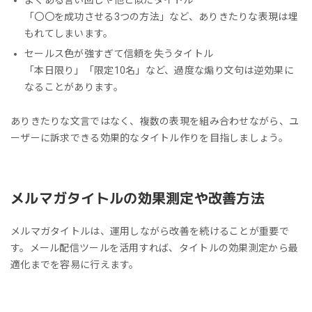
よくある言い回しや他と似たタイトル
「〇〇を成功させる3つの方法」など、ありきたりな表現は埋
もれてしまいます。
セールス色が強すぎて信頼を失うタイトル
「本日限り」「限定10名」など、過度な煽り文句は逆効果に
なることがあります。
ありきたりな文言ではなく、複数の表現を組み合わせながら、ユ
ーザーに訴求できる効果的なタイトル作りを目指しましょう。
メルマガタイトルの効果測定や改善方法
メルマガタイトルは、運用しながら改善を続けることが重要で
す。メール配信ツールを活用すれば、タイトルの効果測定から最
適化までを容易に行えます。