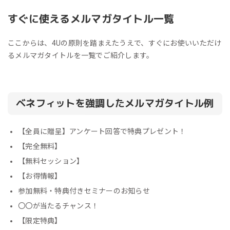
すぐに使えるメルマガタイトル一覧
ここからは、4Uの原則を踏まえたうえで、すぐにお使いいただけ
るメルマガタイトルを一覧でご紹介します。
ベネフィットを強調したメルマガタイトル例
【全員に贈呈】アンケート回答で特典プレゼント！
【完全無料】
【無料セッション】
【お得情報】
参加無料・特典付きセミナーのお知らせ
〇〇が当たるチャンス！
【限定特典】