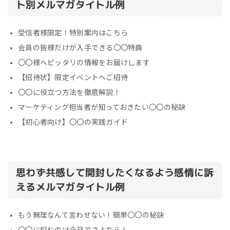
ト別メルマガタイトル例
受信者様限定！特別案内はこちら
会員の皆様だけが入手できる〇〇特典
〇〇様へピッタリの情報をお届けします
【招待状】限定イベントへご招待
〇〇に役立つ方法を徹底解説！
マーケティング担当者が知っておきたい〇〇の秘訣
【初心者向け】〇〇の実践ガイド
思わず共感して開封したくなるよう感情に訴
えるメルマガタイトル例
もう無理なんて言わせない！簡単〇〇の秘訣