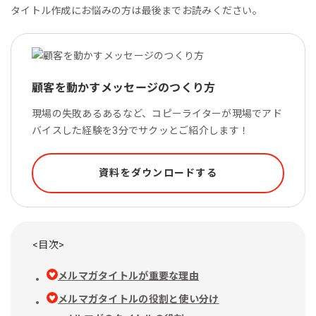
タイトル作成にお悩みの方は最後までお読みください。
顧客を動かすメッセージのつくり方
現場の失敗あるあるなど、コピーライターが現場でアド
バイスした経験を3分でサクッとご紹介します！
資料をダウンロードする
<目次>
メルマガタイトルが重要な理由
メルマガタイトルの役割と使い分け