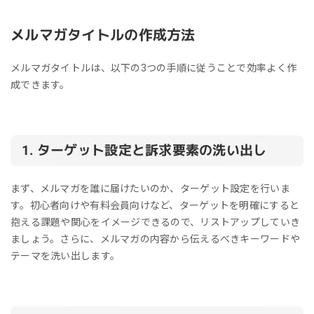
メルマガタイトルの作成方法
メルマガタイトルは、以下の3つの手順に従うことで効率よく作
成できます。
1. ターゲット設定と訴求要素の洗い出し
まず、メルマガを誰に届けたいのか、ターゲット設定を行いま
す。初心者向けや有料会員向けなど、ターゲットを明確にすると
抱える課題や関心をイメージできるので、リストアップしていき
ましょう。さらに、メルマガの内容から伝えるべきキーワードや
テーマを洗い出します。