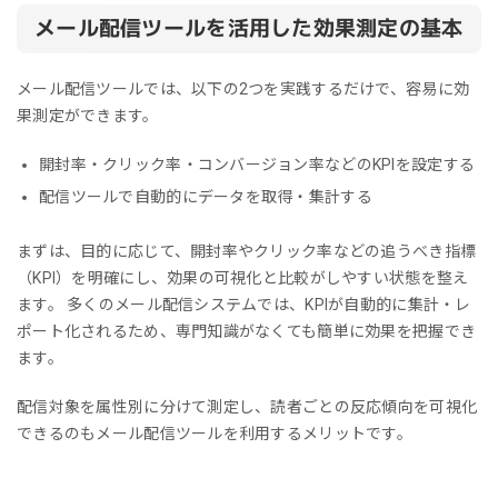
メール配信ツールを活用した効果測定の基本
メール配信ツールでは、以下の2つを実践するだけで、容易に効
果測定ができます。
開封率・クリック率・コンバージョン率などのKPIを設定する
配信ツールで自動的にデータを取得・集計する
まずは、目的に応じて、開封率やクリック率などの追うべき指標
（KPI）を明確にし、効果の可視化と比較がしやすい状態を整え
ます。 多くのメール配信システムでは、KPIが自動的に集計・レ
ポート化されるため、専門知識がなくても簡単に効果を把握でき
ます。
配信対象を属性別に分けて測定し、読者ごとの反応傾向を可視化
できるのもメール配信ツールを利用するメリットです。