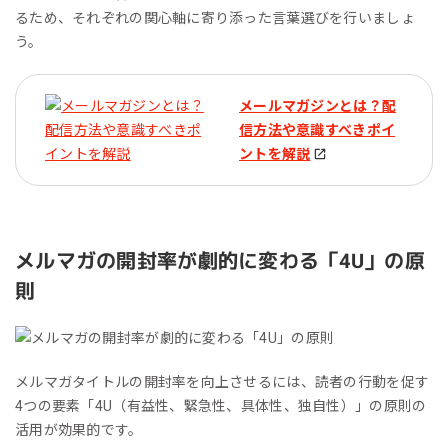
るため、それぞれの関心軸に寄り添った言葉選びを行いましょ
う。
メールマガジンとは？配
信方法や意識すべきポイ
ントを解説
メルマガの開封率が劇的に変わる「4U」の原
則
メルマガタイトルの開封率を向上させるには、読者の行動を促す
4つの要素「4U（有益性、緊急性、具体性、独自性）」の原則の
活用が効果的です。