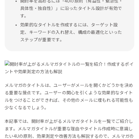
開封率を高めるには「4Uの原則（有益性・緊急性・
具体性・独自性）」に沿ったタイトル設計が有効で
す。
効果的なタイトルを作成するには、ターゲット設
定、キーワードの入れ替え、構成の最適化といった
ステップが重要です。
メルマガのタイトルは、ユーザーがメールを開くかどうかを決め
る重要な接点です。ユーザーの関心を引くような効果的なタイト
ルをつけることができれば、その他のメールに埋もれる可能性も
少なくなるでしょう。
本記事では、開封率が上がるメルマガタイトルを一覧でご紹介し
ます。メルマガタイトルが重要な理由やタイトル作成時に意識し
たい4Uの原則、効果測定や改善方法も解説するので、メルマガの