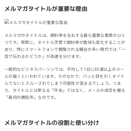
メルマガタイトルが重要な理由
メルマガのタイトルは、開封率を左右する最も重要な要素のひと
つです。実際に、タイトル次第で開封率が数倍も変化することが
あり、特にスマートフォンで閲覧される機会の多い現代では「一
目で伝わるかどうか」が命運を分けます。
一般的なビジネスパーソンでは、平均して1日に60通以上のメー
ルが届くといわれています。そのなかで、パッと目を引くタイト
ルでないとスルーされてしまう可能性が高まるでしょう。つま
り、タイトルとは単なる「件名」ではなく、メールの成否を握る
「最初の勝負所」なのです。
メルマガタイトルの役割と使い分け