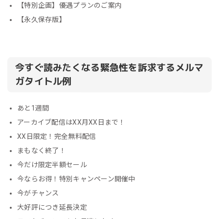
【特別企画】優遇プランのご案内
【永久保存版】
今すぐ読みたくなる緊急性を訴求するメルマ
ガタイトル例
あと1週間
アーカイブ配信はXX月XX日まで！
XX日限定！完全無料配信
まもなく終了！
今だけ限定半額セール
今ならお得！特別キャンペーン開催中
今がチャンス
大好評につき延長決定