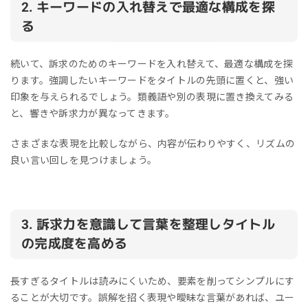
2. キーワードの入れ替えで最適な構成を探
る
続いて、訴求のためのキーワードを入れ替えて、最適な構成を探
ります。強調したいキーワードをタイトルの先頭に置くと、強い
印象を与えられるでしょう。類義語や別の表現に置き換えてみる
と、響きや訴求力が異なってきます。
さまざまな表現を比較しながら、内容が伝わりやすく、リズムの
良い言い回しを見つけましょう。
3. 訴求力を意識して言葉を整理しタイトル
の完成度を高める
長すぎるタイトルは読みにくいため、要素を削ってシンプルにす
ることが大切です。誤解を招く表現や曖昧な言葉があれば、ユー