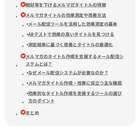
開封率を下げるメルマガタイトルの特徴
メルマガタイトルの効果測定や改善方法
メール配信ツールを活用した効果測定の基本
ABテストで効果の高いタイトルを見つける
測定結果に基づく改善とタイトルの最適化
メルマガのタイトル作成を支援するメール配信シ
ステムとは？
なぜメール配信システムが必要なのか？
メルマガタイトル作成・改善に役立つ主な機能
効果的なタイトル作成を支援するツールの選び
方のポイント
まとめ