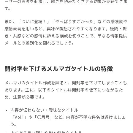
ーザーの思考を刺激し、続きを読みたくさせる効果が期待できま
す。
また、「ついに登場！」「やっぱりすごかった」などの感嘆詞や
感情表現を用いると、興味が喚起されやすくなります。疑問・驚
き・共感などの感情に訴える構成を使うことで、単なる情報提供
メールとの差別化を図れるでしょう。
開封率を下げるメルマガタイトルの特徴
メルマガのタイトル作成を誤ると、開封率を下げてしまうことも
あります。主に、以下のタイトルは開封率の低下につながるた
め、注意が必要です。
内容が伝わらない・曖昧なタイトル
「Vol.1」や「〇月号」など、内容が不明な件名は避けましょ
う。