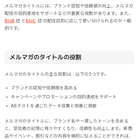
メルマガタイトルには、ブランド認知や信頼感の向上、メルマガ
配信の目的達成をサポートなどの重要な役割があります。また、
BtoB
と
BtoC
の配信目的に応じて使い分けられるのが一般
的です。
メルマガのタイトルの役割
メルマガのタイトルの主な役割は、以下の3つです。
ブランドの認知や信頼感を高める
キャンペーンやプロモーションの目的達成をサポート
ABテストを通じたデータ収集と改善に貢献
メルマガのタイトルに、ブランド名や一貫したトーンを含める
と、受信者の記憶に残りやすくなり、信頼性も向上します。新商
品やイベント、割引などの内容を端的に伝えることができれば、