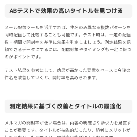
ABテストで効果の高いタイトルを見つける
メール配信ツールを活用すれば、件名のみ異なる複数パターンを
同時配信して比較することも可能です。テスト時は、一定の配信
数・期間で開封率を基準に効果を判定しましょう。測定結果を信
頼できるデータにするには、配信対象やタイミングも一定に保つ
のがポイントです。
テスト結果を参考にして、効果が高かった要素をベースに今後の
件名を改善していくと、開封率を高められます。
測定結果に基づく改善とタイトルの最適化
メルマガの開封率が低い場合は、内容の明確さや訴求力を見直す
ことが重要です。タイトルが抽象的だったり、読者にメリットが