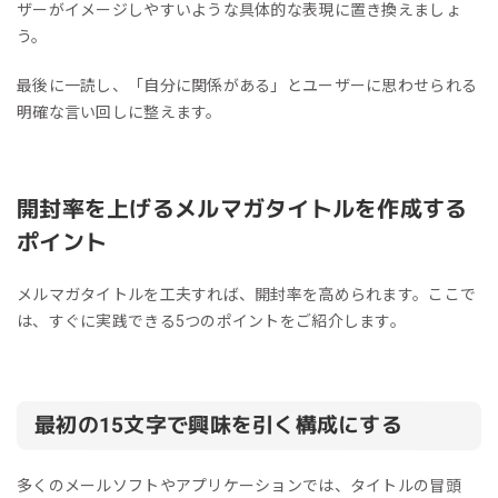
ザーがイメージしやすいような具体的な表現に置き換えましょ
う。
最後に一読し、「自分に関係がある」とユーザーに思わせられる
明確な言い回しに整えます。
開封率を上げるメルマガタイトルを作成する
ポイント
メルマガタイトルを工夫すれば、開封率を高められます。ここで
は、すぐに実践できる5つのポイントをご紹介します。
最初の15文字で興味を引く構成にする
多くのメールソフトやアプリケーションでは、タイトルの冒頭