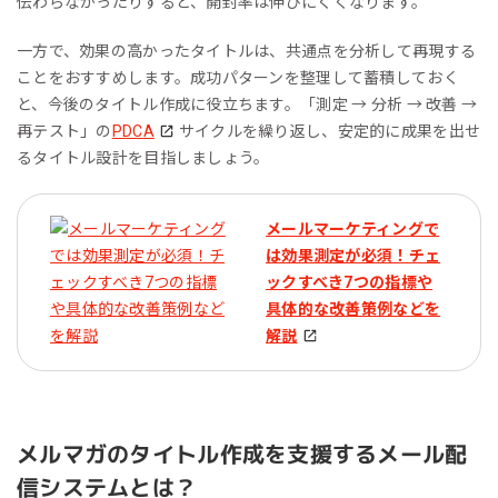
伝わらなかったりすると、開封率は伸びにくくなります。
一方で、効果の高かったタイトルは、共通点を分析して再現する
ことをおすすめします。成功パターンを整理して蓄積しておく
と、今後のタイトル作成に役立ちます。「測定 → 分析 → 改善 →
再テスト」の
PDCA
サイクルを繰り返し、安定的に成果を出せ
るタイトル設計を目指しましょう。
メールマーケティングで
は効果測定が必須！チェ
ックすべき7つの指標や
具体的な改善策例などを
解説
メルマガのタイトル作成を支援するメール配
信システムとは？