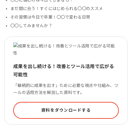
〇〇に悩むのは今日でさよなら！
まだ間に合う！すぐにはじめられる〇〇のススメ
その習慣は今日で卒業！〇〇で変わる日常
〇〇してみませんか？
成果を出し続ける！改善とツール活用で広がる
可能性
「継続的に成果を出す」ために必要な視点や仕組み、ツ
ールの活用方法を解説した資料です。
資料をダウンロードする