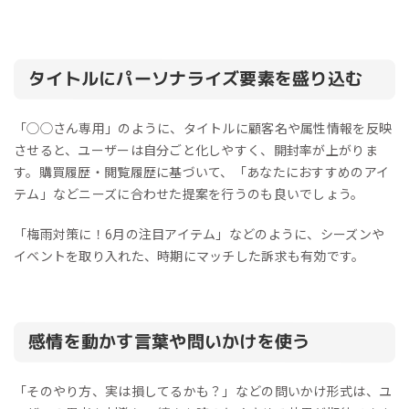
タイトルにパーソナライズ要素を盛り込む
「◯◯さん専用」のように、タイトルに顧客名や属性情報を反映
させると、ユーザーは自分ごと化しやすく、開封率が上がりま
す。購買履歴・閲覧履歴に基づいて、「あなたにおすすめのアイ
テム」などニーズに合わせた提案を行うのも良いでしょう。
「梅雨対策に！6月の注目アイテム」などのように、シーズンや
イベントを取り入れた、時期にマッチした訴求も有効です。
感情を動かす言葉や問いかけを使う
「そのやり方、実は損してるかも？」などの問いかけ形式は、ユ