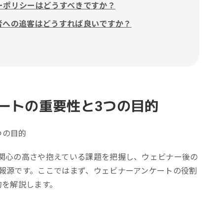
ーポリシーはどうすべきですか？
者への追客はどうすれば良いですか？
ートの重要性と3つの目的
関心の高さや抱えている課題を把握し、ウェビナー後の
報源です。ここではまず、ウェビナーアンケートの役割
的を解説します。