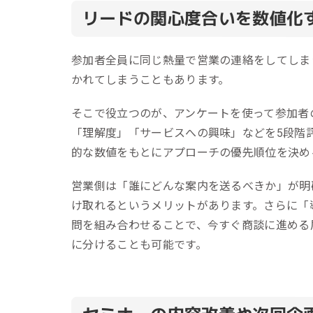
リードの関心度合いを数値化
参加者全員に同じ熱量で営業の連絡をしてしま
かれてしまうこともあります。
そこで役立つのが、アンケートを使って参加者
「理解度」「サービスへの興味」などを5段階
的な数値をもとにアプローチの優先順位を決め
営業側は「誰にどんな案内を送るべきか」が明
け取れるというメリットがあります。さらに「
問を組み合わせることで、今すぐ商談に進める
に分けることも可能です。