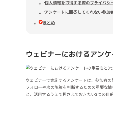
個人情報を取得する際のプライバシ
アンケートに回答してくれない参加
まとめ
ウェビナーにおけるアンケ
ウェビナーで実施するアンケートは、参加者の
フォローや次の施策を判断するための重要な情
と、活用するうえで押さえておきたい3つの目