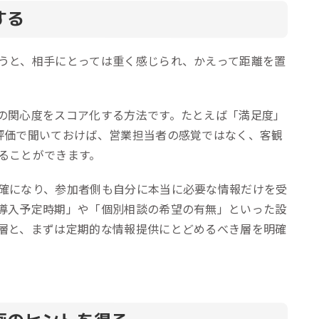
する
うと、相手にとっては重く感じられ、かえって距離を置
の関心度をスコア化する方法です。たとえば「満足度」
評価で聞いておけば、営業担当者の感覚ではなく、客観
ることができます。
確になり、参加者側も自分に本当に必要な情報だけを受
導入予定時期」や「個別相談の希望の有無」といった設
層と、まずは定期的な情報提供にとどめるべき層を明確