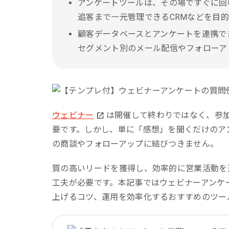
アンケートツールは、その場ですぐに回収で
追客まで一元管理できるCRMなどを目
顧客データベースとアンケートを連携でき
セグメント別のメール配信やフォローア
ウェビナー
は開催して終わりではなく、参
要です。しかし、単に「感想」を聞くだけのア
の商談やフォローアップに結びつきません。
質の高いリードを獲得し、効率的に営業活動を
工夫が必要です。本記事ではウェビナーアンケ
上げるコツ、運用を効率化するおすすめのツー