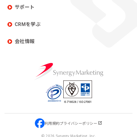
サポート
CRMを学ぶ
会社情報
利用規約
プライバシーポリシー
©
2026 Synergy Marketing, Inc.