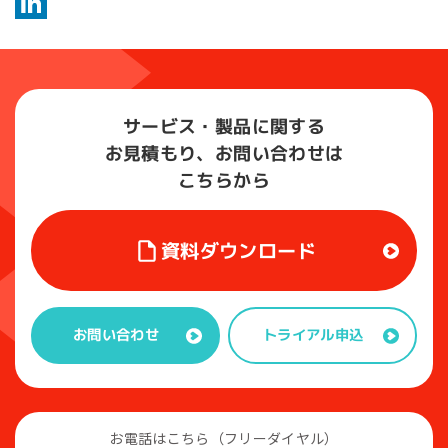
Hatena
LinkedIn
サービス・製品に関する
お見積もり、お問い合わせは
こちらから
資料ダウンロード
トライアル申込
お問い合わせ
お電話はこちら（フリーダイヤル）