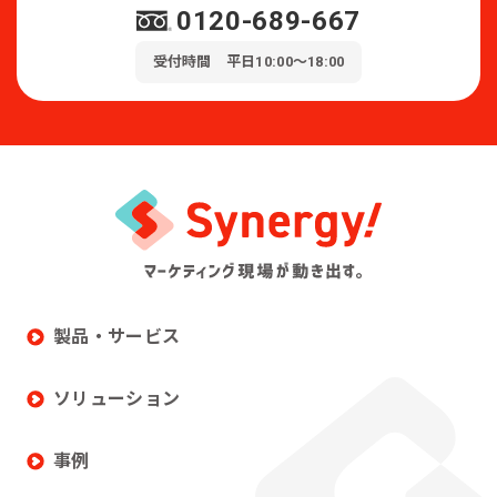
0120-689-667
受付時間 平日10:00～18:00
製品・サービス
ソリューション
事例