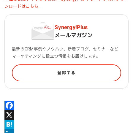
Synergy!Plus
メールマガジン
最新のCRM事例やノウハウ、新着ブログ、セミナーなど
マーケティングに役立つ情報をお届けします。
登録する
Facebook
X