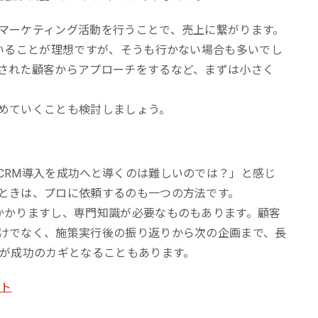
マーケティング活動を行うことで、売上に繋がります。
ていることが理想ですが、そうも行かない場合も多いでし
された顧客からアプローチをするなど、まずは小さく
めていくことも検討しましょう。
CRM導入を成功へと導くのは難しいのでは？」と感じ
ときは、プロに依頼するのも一つの方法です。
かかりますし、専門知識が必要なものもあります。顧客
けでなく、施策実行後の振り返りから次の企画まで、長
けが成功のカギとなることもあります。