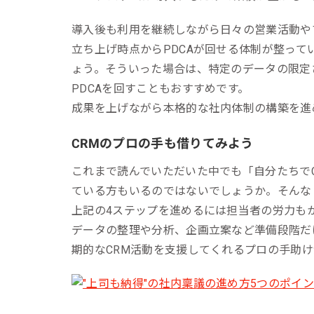
導入後も利用を継続しながら日々の営業活動や
立ち上げ時点からPDCAが回せる体制が整っ
ょう。そういった場合は、特定のデータの限定
PDCAを回すこともおすすめです。
成果を上げながら本格的な社内体制の構築を進
CRMのプロの手も借りてみよう
これまで読んでいただいた中でも「自分たちで
ている方もいるのではないでしょうか。そんな
上記の4ステップを進めるには担当者の労力も
データの整理や分析、企画立案など準備段階だ
期的なCRM活動を支援してくれるプロの手助