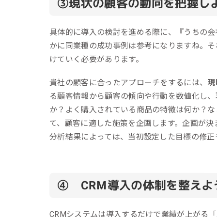
③
現状の顧客の動向を把握し
具体的に導入の検討を進める際に、『うちの会
かに同業種の成功事例は参考になりますね。そ
けていく必要があります。
貴社の顧客に合ったアプローチをするには、
現
る顧客情報から顧客の傾向や行動を数値化し、
か？よく購入されている商品の特徴は何か？な
て、顧客に適した施策を企画します。企画が決
分析結果によっては、当初設定した目標の修正
④ CRM導入の体制を整えよ
CRMシステムは導入するだけで業績が上がる