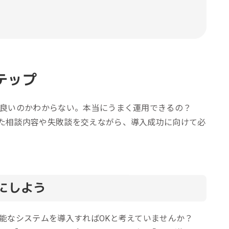
テップ
ら良いのかわからない。本当にうまく運用できるの？
た相談内容や失敗談を交えながら、導入成功に向けて必
にしよう
機能なシステムを導入すればOKと考えていませんか？