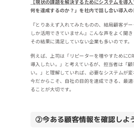
【現状の課題を解決するためにシステムを導入
何を達成するのか？」を社内で話し合い導入の目
『とりあえず入れてみたものの、結局顧客デー
しか活用できていません』こんな声をよく聞き
その結果に満足していない企業も多いのです。
例えば、上司は「リピーターを増やすためにC
導入したい。」と考えているが、担当者は「顧
い。」と理解していれば、必要なシステムが変
今だからこそ、自社の目的を達成できる、最適
ることが大切です。
②
今ある顧客情報を確認しよ