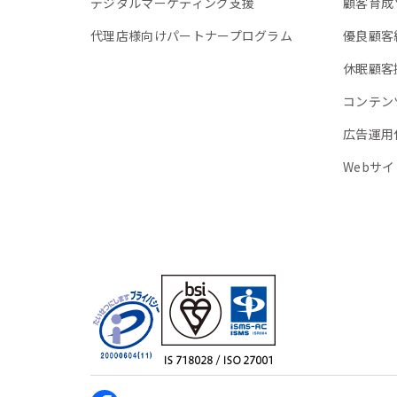
デジタルマーケティング支援
顧客育成
代理店様向けパートナープログラム
優良顧客
休眠顧客
コンテン
広告運用
Webサ