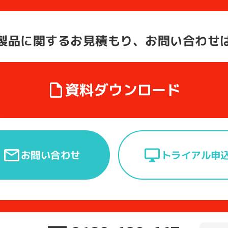
製品に関する
お見積もり、お問い合わせ
資料ダウンロード
トライアル申
お問い合わせ