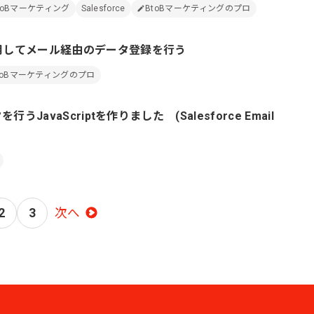
toBマーケティング
Salesforce
BtoBマーケティングのプロ
用してメール経由のデータ登録を行う
toBマーケティングのプロ
JavaScriptを作りました (Salesforce Email
2
3
次へ