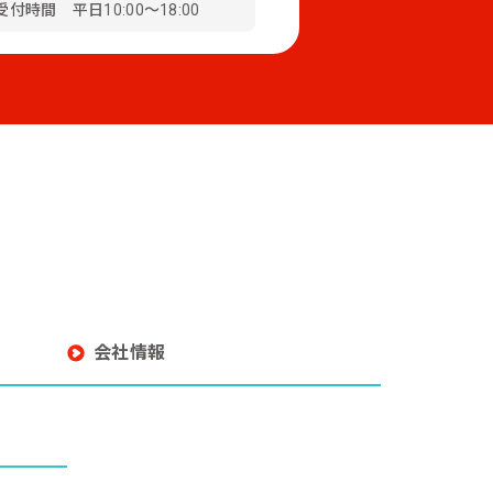
受付時間 平日10:00～18:00
会社情報