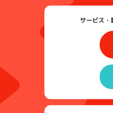
サービス・