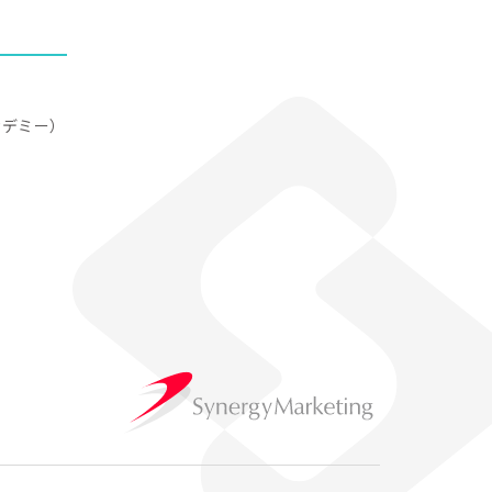
アカデミー）