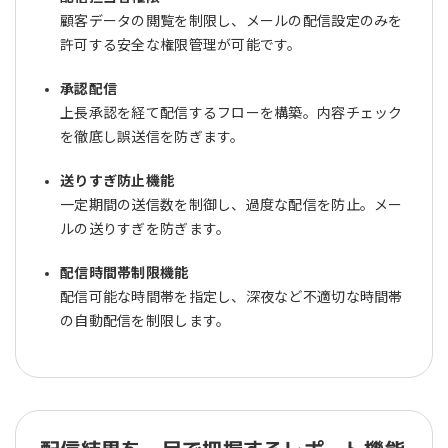
顧客データの閲覧を制限し、メールの配信設定のみを
許可する安全な権限管理が可能です。
承認配信
上長承認を経て配信するフローを構築。内容チェック
を徹底し誤送信を防ぎます。
送りすぎ防止機能
一定期間の送信数を制御し、過度な配信を防止。メー
ルの送りすぎを防ぎます。
配信時間帯制限機能
配信可能な時間帯を指定し、深夜など不適切な時間帯
の自動配信を制限します。