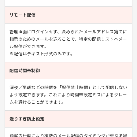
リモート配信
管理画面にログインせず、決められたメールアドレス宛てに
指示のためのメールを送ることで、特定の配信リストへメー
ル配信ができます。
※配信はテキスト形式のみです。
配信時間帯制御
深夜／早朝などの時間を「配信禁止時間」として配信しない
よう設定できます。これにより時間帯設定ミスによるクレー
ムを避けることができます。
送りすぎ防止設定
顧客の行動により複数のメール配信のタイミングが重なる場