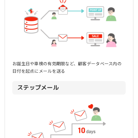
お誕生日や車検の有効期限など、顧客データベース内の
日付を起点にメールを送る
ステップメール