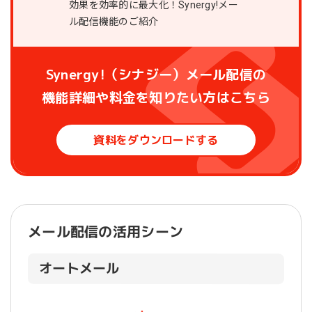
Synergy!（シナジー）メール配信の
機能詳細や料金を知りたい方はこちら
資料をダウンロードする
メール配信の活用シーン
オートメール