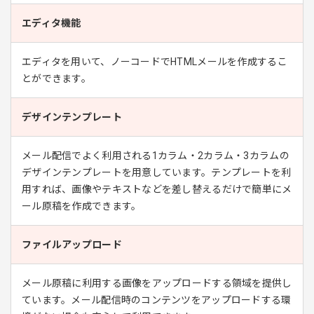
エディタ機能
エディタを用いて、ノーコードでHTMLメールを作成するこ
とができます。
デザインテンプレート
メール配信でよく利用される1カラム・2カラム・3カラムの
デザインテンプレートを用意しています。テンプレートを利
用すれば、画像やテキストなどを差し替えるだけで簡単にメ
ール原稿を作成できます。
ファイルアップロード
メール原稿に利用する画像をアップロードする領域を提供し
ています。メール配信時のコンテンツをアップロードする環