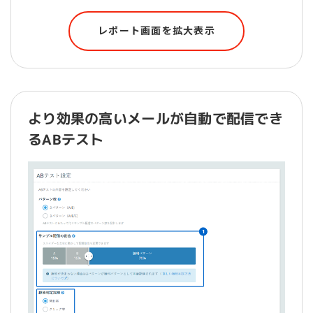
レポート画面を拡大表示
より効果の高いメールが自動で配信でき
るABテスト