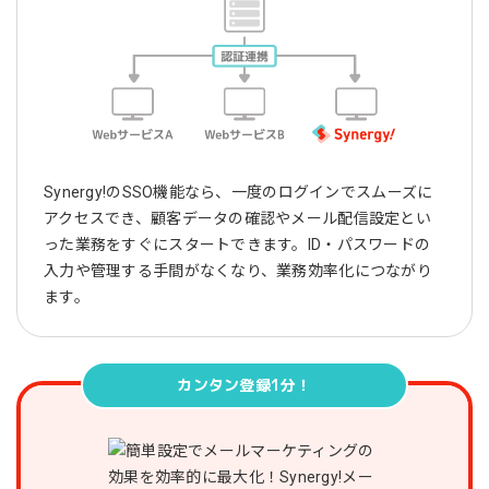
Synergy!のSSO機能なら、一度のログインでスムーズに
アクセスでき、顧客データの確認やメール配信設定とい
った業務をすぐにスタートできます。ID・パスワードの
入力や管理する手間がなくなり、業務効率化につながり
ます。
カンタン登録1分！