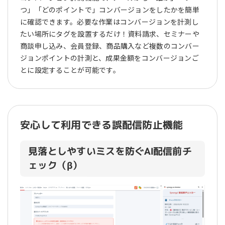
つ」「どのポイントで」コンバージョンをしたかを簡単
に確認できます。必要な作業はコンバージョンを計測し
たい場所にタグを設置するだけ！資料請求、セミナーや
商談申し込み、会員登録、商品購入など複数のコンバー
ジョンポイントの計測と、成果金額をコンバージョンご
とに設定することが可能です。
安心して利用できる誤配信防止機能
見落としやすいミスを防ぐAI配信前チ
ェック（β）