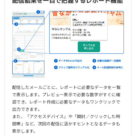
配信結果を一目で把握するレポート機能
配信したメールごとに、レポートに必要なデータを一覧
で表示します。プレビュー表示で必要な数字がすぐに確
認でき、レポート作成に必要なデータもワンクリックで
出力できます。
また、「アクセスデバイス」や「開封／クリックした時
間帯」など、次回の配信に活かすヒントとなるデータも
表示します。