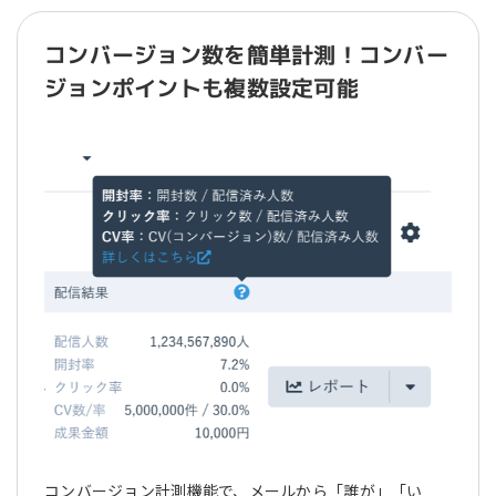
コンバージョン数を簡単計測！コンバー
ジョンポイントも複数設定可能
コンバージョン計測機能で、メールから「誰が」「い