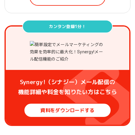
カンタン登録1分！
Synergy!（シナジー）メール配信の
機能詳細や料金を知りたい方はこちら
資料をダウンロードする