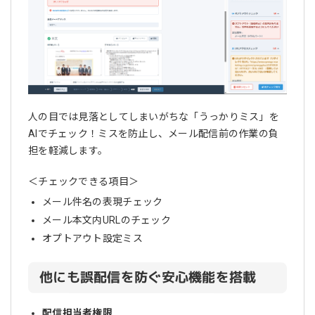
人の目では見落としてしまいがちな「うっかりミス」を
AIでチェック！ミスを防止し、メール配信前の作業の負
担を軽減します。
＜チェックできる項目＞
メール件名の表現チェック
メール本文内URLのチェック
オプトアウト設定ミス
他にも誤配信を防ぐ安心機能を搭載
配信担当者権限