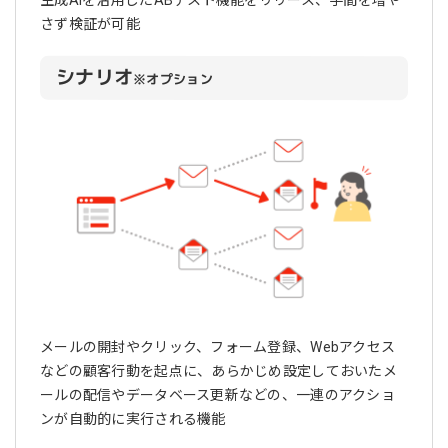
さず検証が可能
シナリオ
※オプション
メールの開封やクリック、フォーム登録、Webアクセス
などの顧客行動を起点に、あらかじめ設定しておいたメ
ールの配信やデータベース更新などの、一連のアクショ
ンが自動的に実行される機能