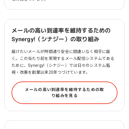
メールの高い到達率を維持するための
Synergy!（シナジー）の取り組み
届けたいメールが時間通り安全に間違いなく相手に届
く。この当たり前を実現するメール配信システムである
ために、Synergy!（シナジー）では日々のシステム監
視・改善を創業以来20年つづけています。
メールの高い到達率を維持するための取
り組みを見る