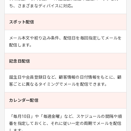
ち、さまざまなディバイスに対応。
スポット配信
メール本文や絞り込み条件、配信日を毎回指定してメールを
配信します。
記念日配信
誕生日や会員登録日など、顧客情報の日付情報をもとに、顧
客ごとに異なるタイミングでメールを配信できます。
カレンダー配信
「毎月10日」や「毎週金曜」など、スケジュールの間隔や順
番を指定しておくと、それに従い一定の周期でメールを配信
します。