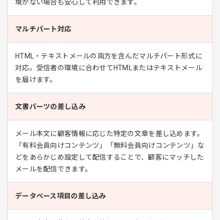
境がない場合も安心して利用できます。
マルチパート対応
HTML・テキストメールの両方を含んだマルチパート形式に
対応。受信者の環境に合わせてHTMLまたはテキストメール
を届けます。
文書パーツの差し込み
メール本文に顧客情報に応じた特定の文章を差し込めます。
「有料会員向けコンテンツ」「無料会員向けコンテンツ」な
どをあらかじめ設定して配信することで、顧客にマッチした
メールを配信できます。
データベース項目の差し込み