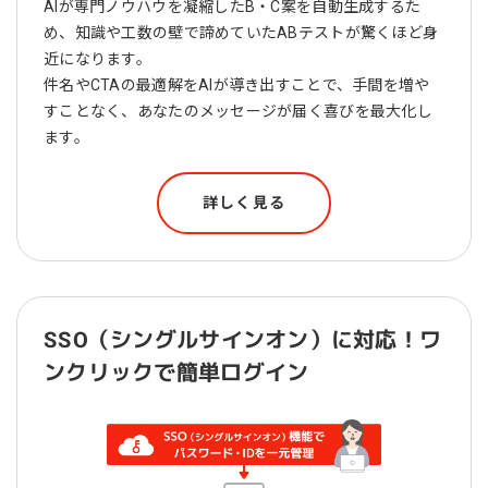
AIが専門ノウハウを凝縮したB・C案を自動生成するた
め、知識や工数の壁で諦めていたABテストが驚くほど身
近になります。
件名やCTAの最適解をAIが導き出すことで、手間を増や
すことなく、あなたのメッセージが届く喜びを最大化し
ます。
詳しく見る
SSO（シングルサインオン）に対応！ワ
ンクリックで簡単ログイン