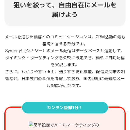
狙いを絞って、自由自在にメールを
届けよう
メールを通じた顧客とのコミュニケーションは、CRM活動の最も
基礎と言える部分です。
Synergy!（シナジー）のメール配信はデータベースと連動して、
タイミング・ターゲティングを柔軟に設定でき、簡単に自動配信
を実現します。
さらに、わかりやすい画面、送りすぎ防止機能、配信時間帯の制
御など、日本独自の事情を考慮しており、国内利用に最適なメー
ル配信が可能です。
カンタン登録1分！