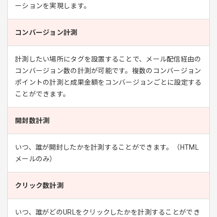
ーションを実現します。
コンバージョン計測
計測したい場所にタグを設置することで、メール配信経由の
コンバージョン数の計測が可能です。複数のコンバージョン
ポイントの計測と成果金額をコンバージョンごとに設定する
ことができます。
開封数計測
いつ、誰が開封したかを計測することができます。（HTML
メールのみ）
クリック数計測
いつ、誰がどのURLをクリックしたかを計測することができ