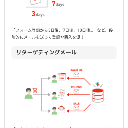
「フォーム登録から3日後、7日後、10日後…」など、段
階的にメールを送って登録や購入を促す
リターゲティングメール