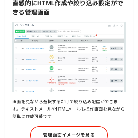
直感的にHTML作成や絞り込み設定がで
きる管理画面
画面を見ながら選択するだけで絞り込み配信ができま
す。テキストメールやHTMLメールも操作画面を見ながら
簡単に作成可能です。
管理画面イメージを見る