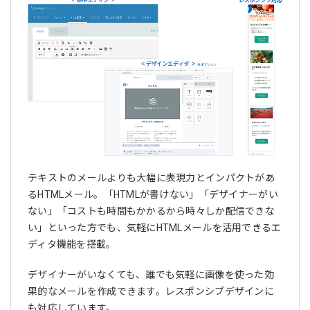
テキストのメールよりも大幅に表現力とインパクトがあ
るHTMLメール。「HTMLが書けない」「デザイナーがい
ない」「コストも時間もかかるから時々しか配信できな
い」といった方でも、気軽にHTMLメールを活用できるエ
ディタ機能を搭載。
デザイナーがいなくても、誰でも気軽に画像を使った効
果的なメールを作成できます。レスポンシブデザインに
も対応しています。