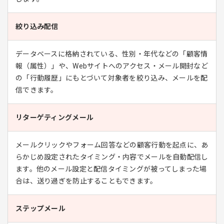
絞り込み配信
データベースに格納されている、性別・年代などの「顧客情
報（属性）」や、Webサイトへのアクセス・メール開封など
の「行動履歴」にもとづいて対象者を絞り込み、メールを配
信できます。
リターゲティングメール
メールクリックやフォーム回答などの顧客行動を起点に、あ
らかじめ設定されたタイミング・内容でメールを自動配信し
ます。他のメール設定と配信タイミングが被ってしまった場
合は、送り過ぎを防止することもできます。
ステップメール