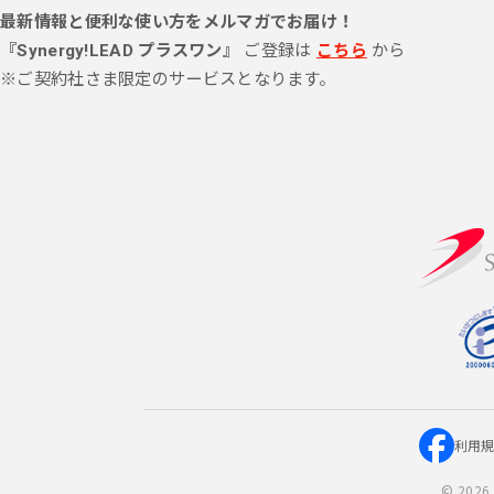
最新情報と便利な使い方をメルマガでお届け！
『Synergy!LEAD プラスワン』
ご登録は
こちら
から
※ご契約社さま限定のサービスとなります。
利用
©
2026 