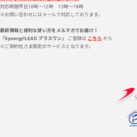
対応時間
平日10時～12時 13時～18時
※お問い合わせにはメールで対応しております。
最新情報と便利な使い方をメルマガでお届け！
『Synergy!LEAD プラスワン』
ご登録は
こちら
から
※ご契約社さま限定のサービスとなります。