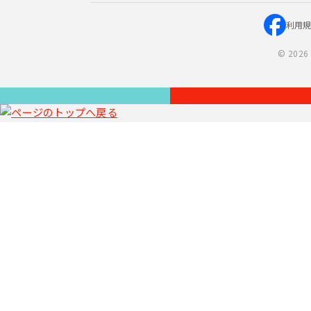
利用
©
2026 