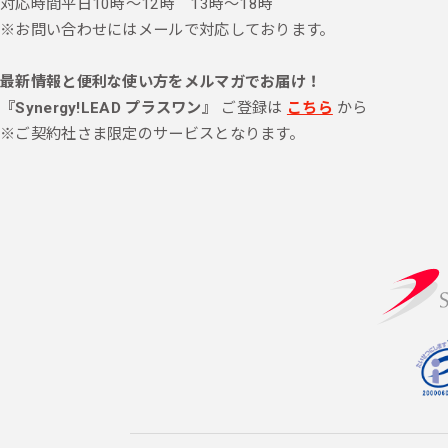
対応時間
平日10時～12時 13時～18時
※お問い合わせにはメールで対応しております。
最新情報と便利な使い方をメルマガでお届け！
『Synergy!LEAD プラスワン』
ご登録は
こちら
から
※ご契約社さま限定のサービスとなります。