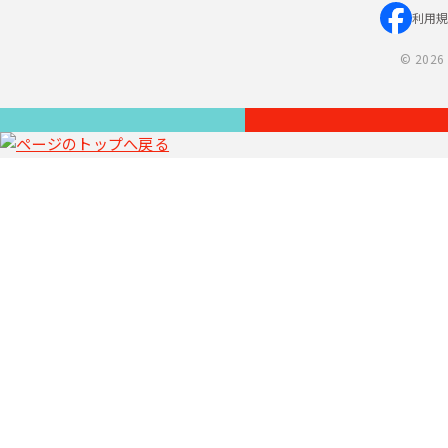
利用
©
2026 