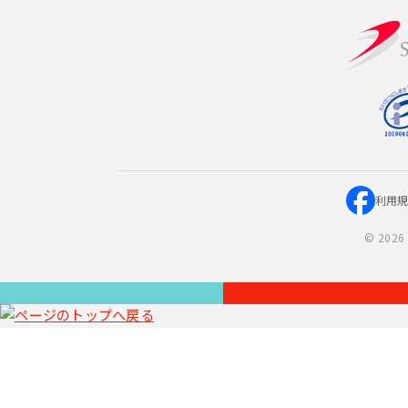
利用
©
2026 