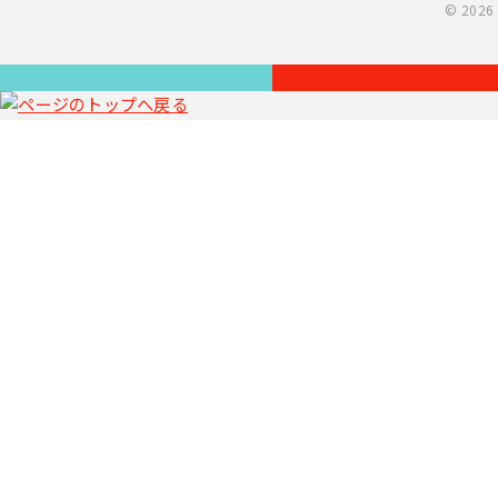
©
2026 