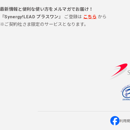
最新情報と便利な使い方をメルマガでお届け！
『Synergy!LEAD プラスワン』
ご登録は
こちら
から
※ご契約社さま限定のサービスとなります。
利用