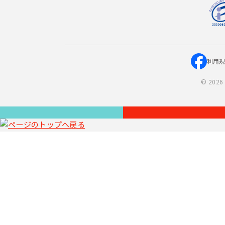
利用
©
2026 