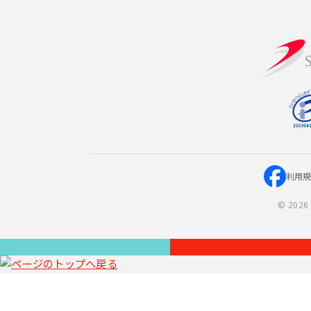
利用
©
2026 